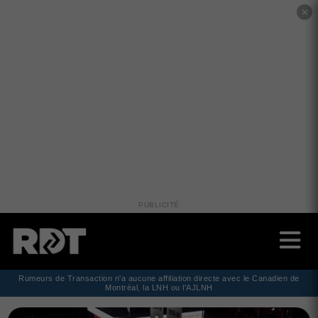
✕
PUBLICITÉ
Rumeurs de Transaction n'a aucune affiliation directe avec le Canadien de
Montréal, la LNH ou l'AJLNH