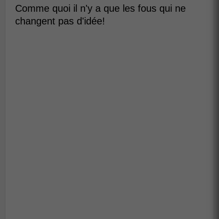
Comme quoi il n'y a que les fous qui ne
changent pas d'idée!