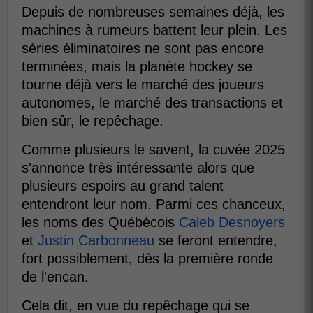
Depuis de nombreuses semaines déjà, les
machines à rumeurs battent leur plein. Les
séries éliminatoires ne sont pas encore
terminées, mais la planète hockey se
tourne déjà vers le marché des joueurs
autonomes, le marché des transactions et
bien sûr, le repêchage.
Comme plusieurs le savent, la cuvée 2025
s'annonce très intéressante alors que
plusieurs espoirs au grand talent
entendront leur nom. Parmi ces chanceux,
les noms des Québécois
Caleb Desnoyers
et
Justin Carbonneau
se feront entendre,
fort possiblement, dès la première ronde
de l'encan.
Cela dit, en vue du repêchage qui se