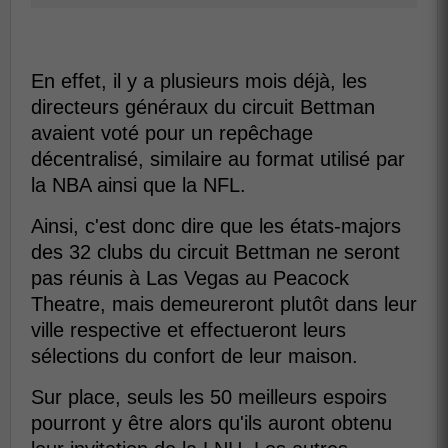
En effet, il y a plusieurs mois déjà, les
directeurs généraux du circuit Bettman
avaient voté pour un repêchage
décentralisé, similaire au format utilisé par
la NBA ainsi que la NFL.
Ainsi, c'est donc dire que les états-majors
des 32 clubs du circuit Bettman ne seront
pas réunis à Las Vegas au Peacock
Theatre, mais demeureront plutôt dans leur
ville respective et effectueront leurs
sélections du confort de leur maison.
Sur place, seuls les 50 meilleurs espoirs
pourront y être alors qu'ils auront obtenu