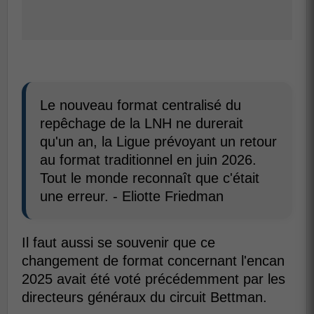
Le nouveau format centralisé du
repêchage de la LNH ne durerait
qu'un an, la Ligue prévoyant un retour
au format traditionnel en juin 2026.
Tout le monde reconnaît que c'était
une erreur. - Eliotte Friedman
Il faut aussi se souvenir que ce
changement de format concernant l'encan
2025 avait été voté précédemment par les
directeurs généraux du circuit Bettman.