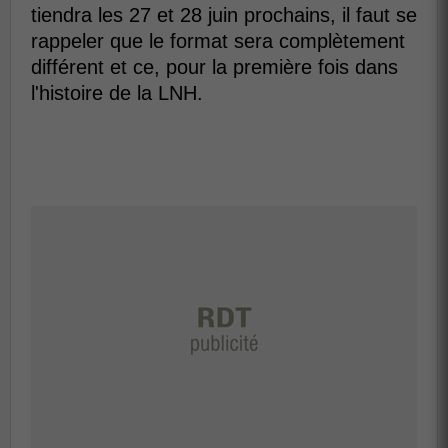
tiendra les 27 et 28 juin prochains, il faut se
rappeler que le format sera complètement
différent et ce, pour la première fois dans
l'histoire de la LNH.