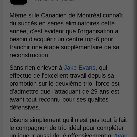
Même si le Canadien de Montréal connaît
du succès en séries éliminatoires cette
année, c'est évident que l'organisation a
besoin d'acquérir un centre top-6 pour
franchir une étape supplémentaire de sa
reconstruction.
Sans rien enlever à
Jake Evans
, qui
effectue de l'excellent travail depuis sa
promotion sur le deuxième trio, force est
d'admettre que l'attaquant de 29 ans est
avant tout reconnu pour ses qualités
défensives.
Disons simplement qu'il n'est pas tout à fait
le compagnon de trio idéal pour compléter
un joueur aussi doué offensivement qu'
Ivan