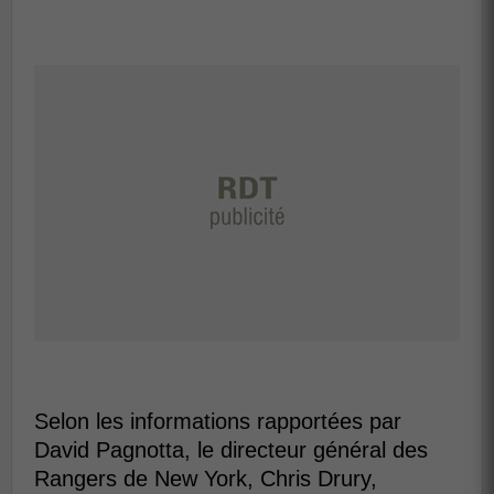
Selon les informations rapportées par
David Pagnotta, le directeur général des
Rangers de New York, Chris Drury,