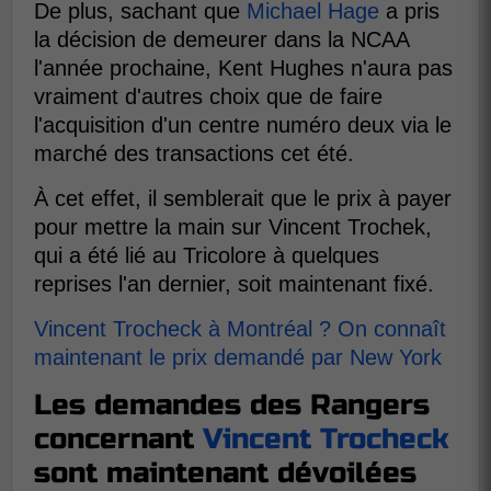
De plus, sachant que
Michael Hage
a pris
la décision de demeurer dans la NCAA
l'année prochaine, Kent Hughes n'aura pas
vraiment d'autres choix que de faire
l'acquisition d'un centre numéro deux via le
marché des transactions cet été.
À cet effet, il semblerait que le prix à payer
pour mettre la main sur Vincent Trochek,
qui a été lié au Tricolore à quelques
reprises l'an dernier, soit maintenant fixé.
Vincent Trocheck à Montréal ? On connaît
maintenant le prix demandé par New York
Les demandes des Rangers
concernant
Vincent Trocheck
sont maintenant dévoilées