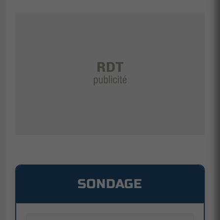
SONDAGE