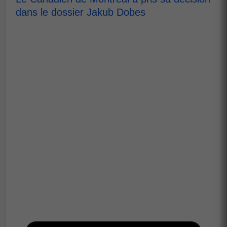
dans le dossier Jakub Dobes