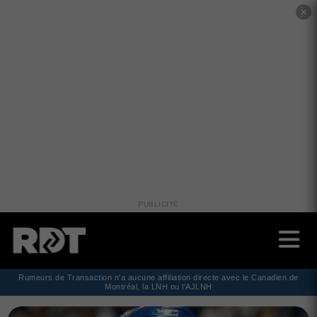
✕
PUBLICITÉ
Rumeurs de Transaction n'a aucune affiliation directe avec le Canadien de
Montréal, la LNH ou l'AJLNH