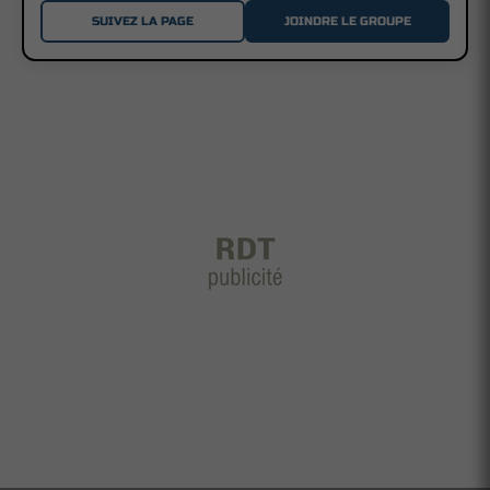
SUIVEZ LA PAGE
JOINDRE LE GROUPE