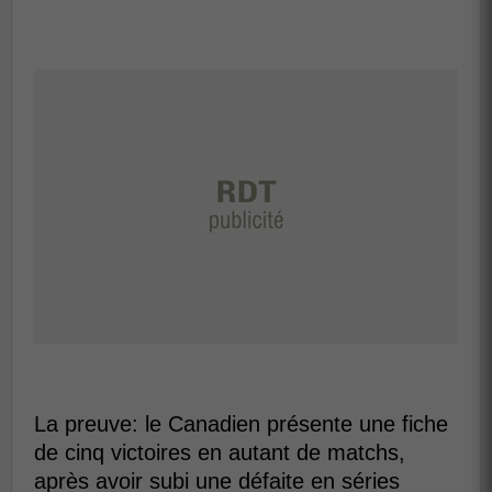
La preuve: le Canadien présente une fiche
de cinq victoires en autant de matchs,
après avoir subi une défaite en séries