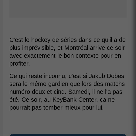
C'est le hockey de séries dans ce qu'il a de
plus imprévisible, et Montréal arrive ce soir
avec exactement le bon contexte pour en
profiter.
Ce qui reste inconnu, c'est si Jakub Dobes
sera le même gardien que lors des matchs
numéro deux et cinq. Samedi, il ne l'a pas
été. Ce soir, au KeyBank Center, ça ne
pourrait pas tomber mieux pour lui.
-