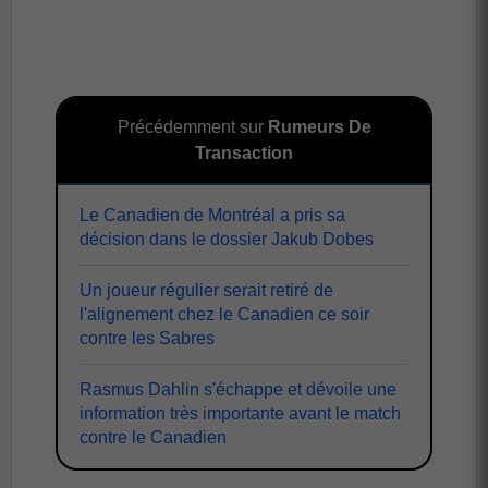
Précédemment sur
Rumeurs De
Transaction
Le Canadien de Montréal a pris sa
décision dans le dossier Jakub Dobes
Un joueur régulier serait retiré de
l'alignement chez le Canadien ce soir
contre les Sabres
Rasmus Dahlin s'échappe et dévoile une
information très importante avant le match
contre le Canadien