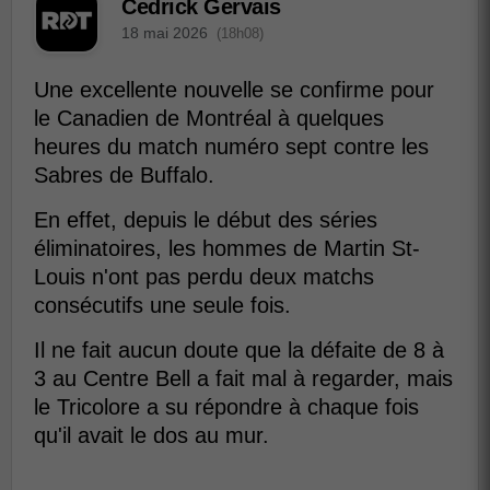
Cedrick Gervais
18 mai 2026
(18h08)
Une excellente nouvelle se confirme pour
le Canadien de Montréal à quelques
heures du match numéro sept contre les
Sabres de Buffalo.
En effet, depuis le début des séries
éliminatoires, les hommes de Martin St-
Louis n'ont pas perdu deux matchs
consécutifs une seule fois.
Il ne fait aucun doute que la défaite de 8 à
3 au Centre Bell a fait mal à regarder, mais
le Tricolore a su répondre à chaque fois
qu'il avait le dos au mur.