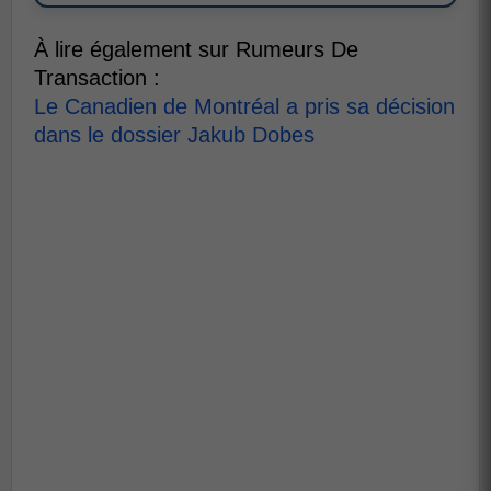
À lire également sur Rumeurs De
Transaction :
Le Canadien de Montréal a pris sa décision
dans le dossier Jakub Dobes