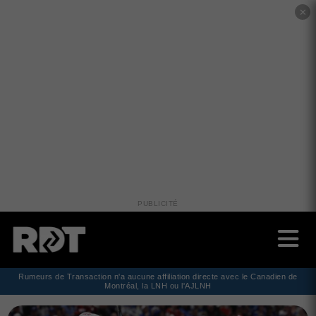
✕
PUBLICITÉ
Rumeurs de Transaction n'a aucune affiliation directe avec le Canadien de
Montréal, la LNH ou l'AJLNH