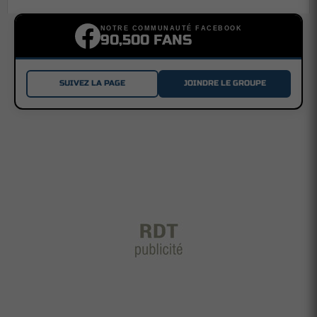
NOTRE COMMUNAUTÉ FACEBOOK
90,500 FANS
SUIVEZ LA PAGE
JOINDRE LE GROUPE