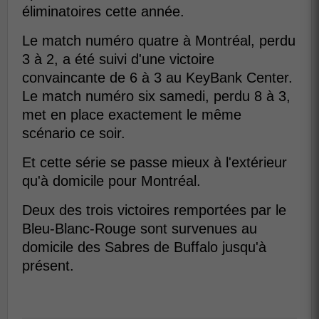
éliminatoires cette année.
Le match numéro quatre à Montréal, perdu
3 à 2, a été suivi d'une victoire
convaincante de 6 à 3 au KeyBank Center.
Le match numéro six samedi, perdu 8 à 3,
met en place exactement le même
scénario ce soir.
Et cette série se passe mieux à l'extérieur
qu'à domicile pour Montréal.
Deux des trois victoires remportées par le
Bleu-Blanc-Rouge sont survenues au
domicile des Sabres de Buffalo jusqu'à
présent.