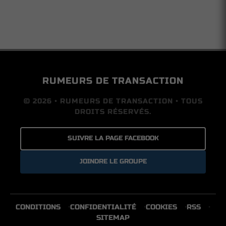
RUMEURS DE TRANSACTION
© 2026 • RUMEURS DE TRANSACTION • TOUS
DROITS RÉSERVÉS.
SUIVRE LA PAGE FACEBOOK
JOINDRE LE GROUPE
CONDITIONS
CONFIDENTIALITÉ
COOKIES
RSS
SITEMAP