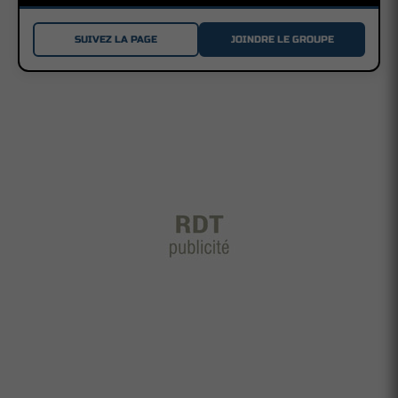
SUIVEZ LA PAGE
JOINDRE LE GROUPE