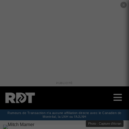
✕
PUBLICITÉ
Rumeurs de Transaction n'a aucune affiliation directe avec le Canadien de
Montréal, la LNH ou l'AJLNH
Photo : Capture d'écran