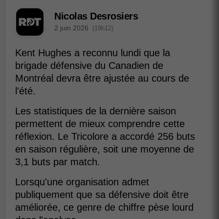
Nicolas Desrosiers
2 juin 2026
(19h12)
Kent Hughes a reconnu lundi que la
brigade défensive du Canadien de
Montréal devra être ajustée au cours de
l'été.
Les statistiques de la dernière saison
permettent de mieux comprendre cette
réflexion. Le Tricolore a accordé 256 buts
en saison régulière, soit une moyenne de
3,1 buts par match.
Lorsqu'une organisation admet
publiquement que sa défensive doit être
améliorée, ce genre de chiffre pèse lourd