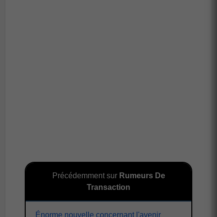
Précédemment sur
Rumeurs De
Transaction
Énorme nouvelle concernant l'avenir