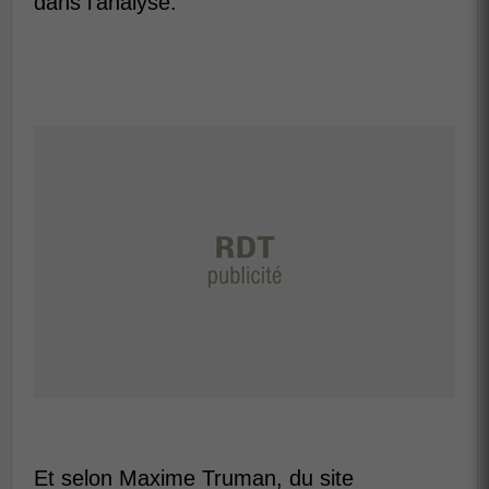
dans l'analyse.
Et selon Maxime Truman, du site