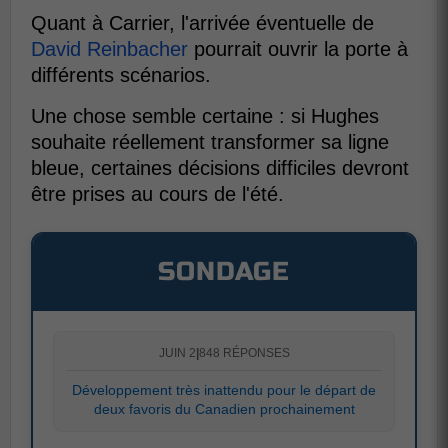
Quant à Carrier, l'arrivée éventuelle de
David Reinbacher
pourrait ouvrir la porte à
différents scénarios.
Une chose semble certaine : si Hughes
souhaite réellement transformer sa ligne
bleue, certaines décisions difficiles devront
être prises au cours de l'été.
SONDAGE
JUIN 2
|
848 RÉPONSES
Développement très inattendu pour le départ de
deux favoris du Canadien prochainement