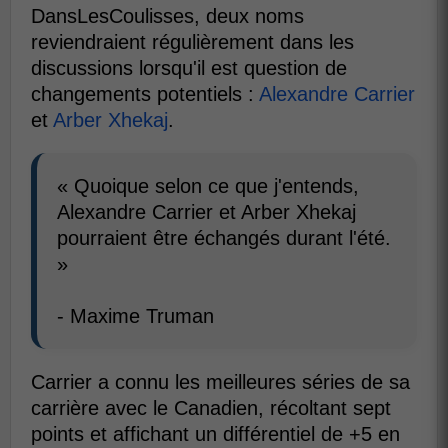
DansLesCoulisses, deux noms
reviendraient régulièrement dans les
discussions lorsqu'il est question de
changements potentiels :
Alexandre Carrier
et
Arber Xhekaj
.
« Quoique selon ce que j'entends,
Alexandre Carrier et Arber Xhekaj
pourraient être échangés durant l'été.
»
- Maxime Truman
Carrier a connu les meilleures séries de sa
carrière avec le Canadien, récoltant sept
points et affichant un différentiel de +5 en