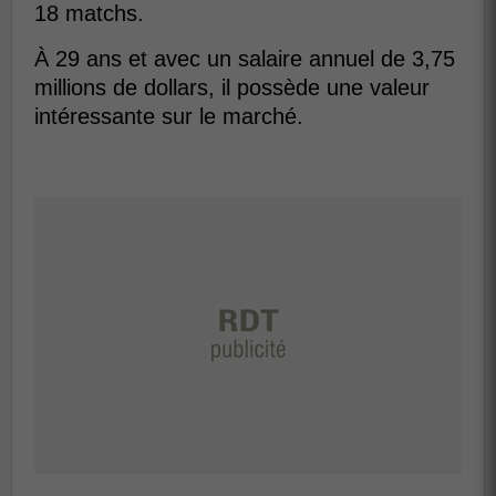
18 matchs.
À 29 ans et avec un salaire annuel de 3,75
millions de dollars, il possède une valeur
intéressante sur le marché.