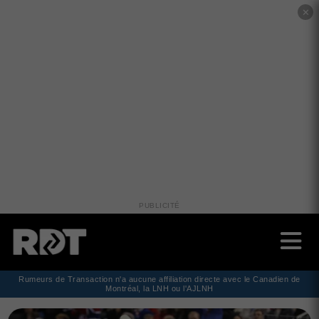
✕
PUBLICITÉ
Rumeurs de Transaction n'a aucune affiliation directe avec le Canadien de
Montréal, la LNH ou l'AJLNH