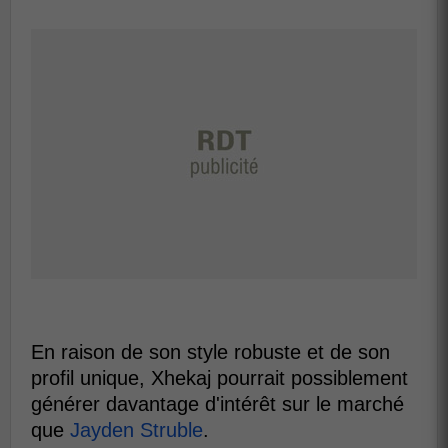
En raison de son style robuste et de son
profil unique, Xhekaj pourrait possiblement
générer davantage d'intérêt sur le marché
que
Jayden Struble
.