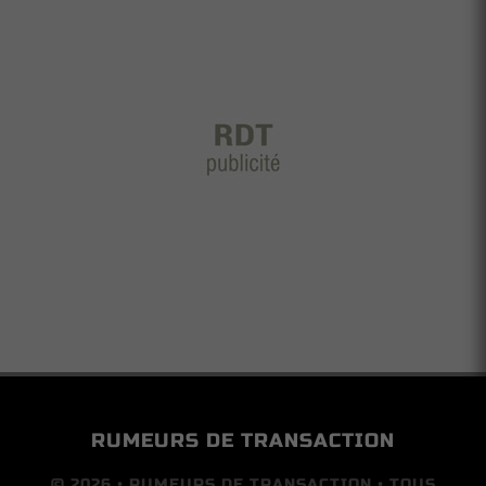
RUMEURS DE TRANSACTION
© 2026 • RUMEURS DE TRANSACTION • TOUS