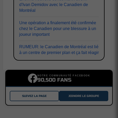
d'Ivan Demidov avec le Canadien de
Montréal
Une opération a finalement été confirmée
chez le Canadien pour une blessure à un
joueur important
RUMEUR: le Canadien de Montréal est lié
à un centre de premier plan et ça fait réagir
NOTRE COMMUNAUTÉ FACEBOOK
90,500 FANS
SUIVEZ LA PAGE
JOINDRE LE GROUPE