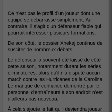
Ce n'est pas le profil d'un joueur dont une
équipe se débarrasse simplement. Au
contraire, il s'agit d'un défenseur fiable qui
pourrait intéresser plusieurs formations.
De son côté, le dossier Xhekaj continue de
susciter de nombreux débats.
Le défenseur a souvent été laissé de côté
cette saison, notamment durant les séries
éliminatoires, alors qu'il n'a disputé aucun
match contre les Hurricanes de la Caroline.
Le manque de confiance démontré par le
personnel d'entraîneurs à son endroit n'est
d'ailleurs pas nouveau.
À cela s'ajoute le fait qu'il deviendra joueur