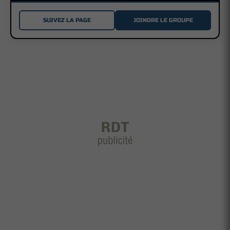
SUIVEZ LA PAGE
JOINDRE LE GROUPE