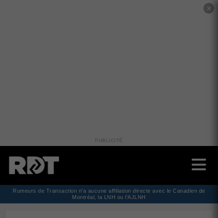
✕
PUBLICITÉ
Rumeurs de Transaction n'a aucune affiliation directe avec le Canadien de
Montréal, la LNH ou l'AJLNH