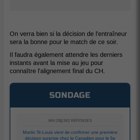
On verra bien si la décision de l'entraîneur
sera la bonne pour le match de ce soir.
Il faudra également attendre les derniers
instants avant la mise au jeu pour
connaître l'alignement final du CH.
SONDAGE
MAI 29
|
1382 RÉPONSES
Martin St-Louis vient de confirmer une première
décision surprise chez le Canadien pour le 5e