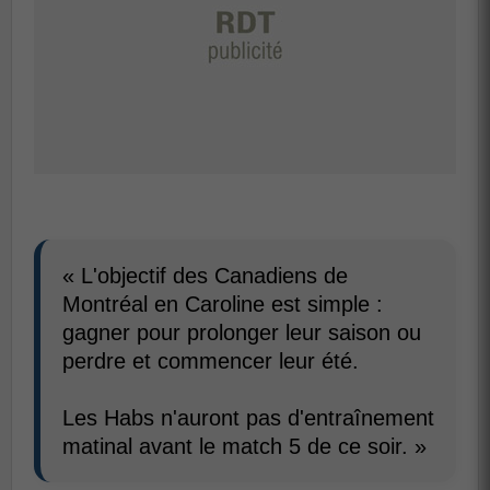
« L'objectif des Canadiens de
Montréal en Caroline est simple :
gagner pour prolonger leur saison ou
perdre et commencer leur été.
Les Habs n'auront pas d'entraînement
matinal avant le match 5 de ce soir. »