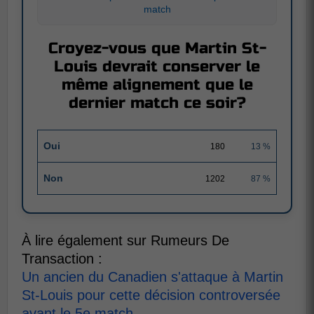
match
Croyez-vous que Martin St-
Louis devrait conserver le
même alignement que le
dernier match ce soir?
Oui
180
13 %
Non
1202
87 %
À lire également sur Rumeurs De
Transaction :
Un ancien du Canadien s'attaque à Martin
St-Louis pour cette décision controversée
avant le 5e match