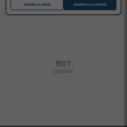
SUIVEZ LA PAGE
JOINDRE LE GROUPE