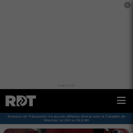
✕
PUBLICITÉ
Rumeurs de Transaction n'a aucune affiliation directe avec le Canadien de
Montréal, la LNH ou l'AJLNH