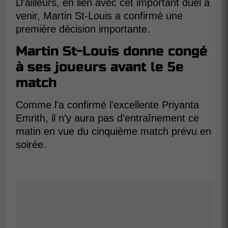
D'ailleurs, en lien avec cet important duel à
venir, Martin St-Louis a confirmé une
première décision importante.
Martin St-Louis donne congé
à ses joueurs avant le 5e
match
Comme l'a confirmé l'excellente Priyanta
Emrith, il n'y aura pas d'entraînement ce
matin en vue du cinquième match prévu en
soirée.