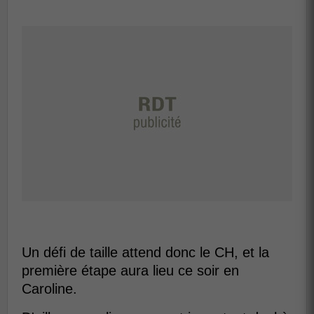
Un défi de taille attend donc le CH, et la
première étape aura lieu ce soir en
Caroline.