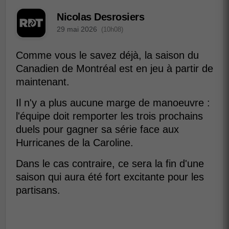
Nicolas Desrosiers
29 mai 2026
(10h08)
Comme vous le savez déjà, la saison du
Canadien de Montréal est en jeu à partir de
maintenant.
Il n'y a plus aucune marge de manoeuvre :
l'équipe doit remporter les trois prochains
duels pour gagner sa série face aux
Hurricanes de la Caroline.
Dans le cas contraire, ce sera la fin d'une
saison qui aura été fort excitante pour les
partisans.