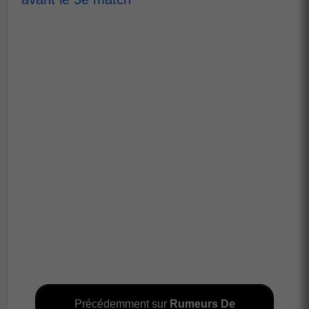
Précédemment sur
Rumeurs De