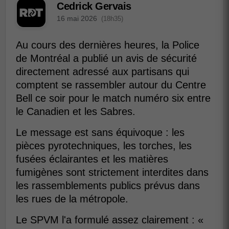
Cedrick Gervais
16 mai 2026
(18h35)
Au cours des dernières heures, la Police
de Montréal a publié un avis de sécurité
directement adressé aux partisans qui
comptent se rassembler autour du Centre
Bell ce soir pour le match numéro six entre
le Canadien et les Sabres.
Le message est sans équivoque : les
pièces pyrotechniques, les torches, les
fusées éclairantes et les matières
fumigènes sont strictement interdites dans
les rassemblements publics prévus dans
les rues de la métropole.
Le SPVM l'a formulé assez clairement : «