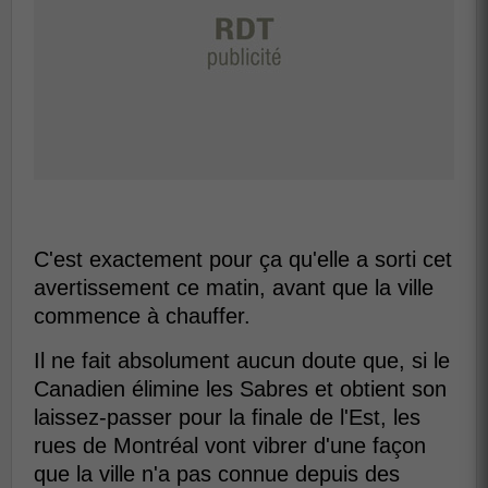
C'est exactement pour ça qu'elle a sorti cet
avertissement ce matin, avant que la ville
commence à chauffer.
Il ne fait absolument aucun doute que, si le
Canadien élimine les Sabres et obtient son
laissez-passer pour la finale de l'Est, les
rues de Montréal vont vibrer d'une façon
que la ville n'a pas connue depuis des