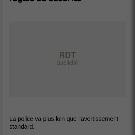
La police va plus loin que l'avertissement
standard.