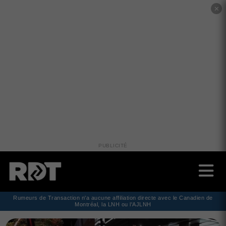
✕
PUBLICITÉ
Rumeurs de Transaction n'a aucune affiliation directe avec le Canadien de
Montréal, la LNH ou l'AJLNH