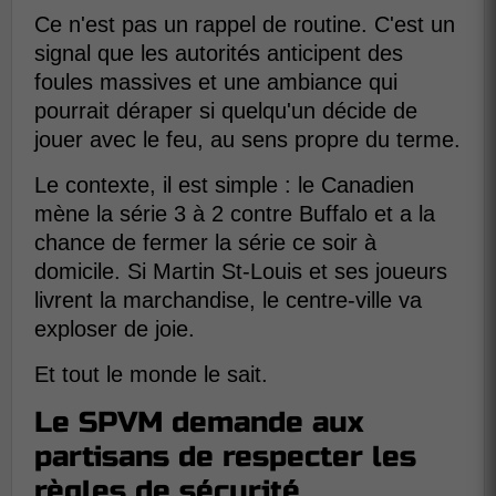
Ce n'est pas un rappel de routine. C'est un
signal que les autorités anticipent des
foules massives et une ambiance qui
pourrait déraper si quelqu'un décide de
jouer avec le feu, au sens propre du terme.
Le contexte, il est simple : le Canadien
mène la série 3 à 2 contre Buffalo et a la
chance de fermer la série ce soir à
domicile. Si Martin St-Louis et ses joueurs
livrent la marchandise, le centre-ville va
exploser de joie.
Et tout le monde le sait.
Le SPVM demande aux
partisans de respecter les
règles de sécurité