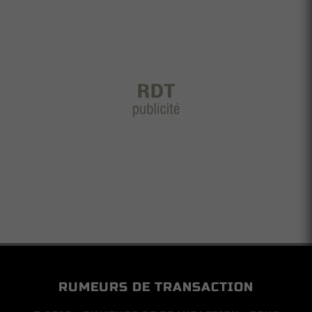
RUMEURS DE TRANSACTION