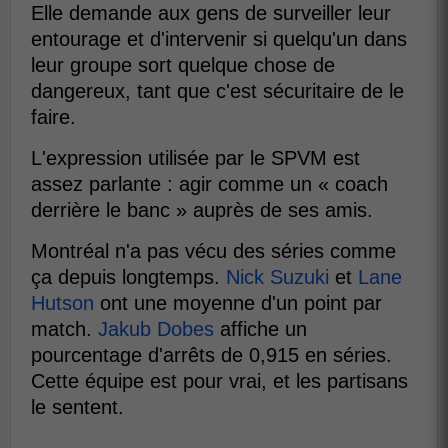
Elle demande aux gens de surveiller leur
entourage et d'intervenir si quelqu'un dans
leur groupe sort quelque chose de
dangereux, tant que c'est sécuritaire de le
faire.
L'expression utilisée par le SPVM est
assez parlante : agir comme un « coach
derrière le banc » auprès de ses amis.
Montréal n'a pas vécu des séries comme
ça depuis longtemps.
Nick Suzuki
et
Lane
Hutson
ont une moyenne d'un point par
match.
Jakub Dobes
affiche un
pourcentage d'arrêts de 0,915 en séries.
Cette équipe est pour vrai, et les partisans
le sentent.