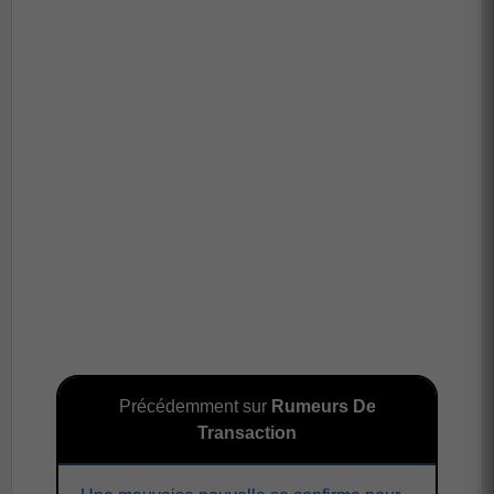
Précédemment sur
Rumeurs De
Transaction