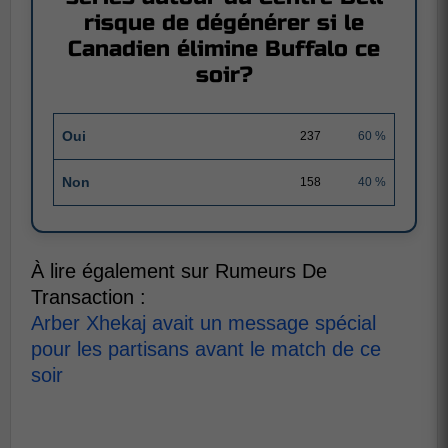
risque de dégénérer si le
Canadien élimine Buffalo ce
soir?
Oui
237
60 %
Non
158
40 %
À lire également sur Rumeurs De
Transaction :
Arber Xhekaj avait un message spécial
pour les partisans avant le match de ce
soir