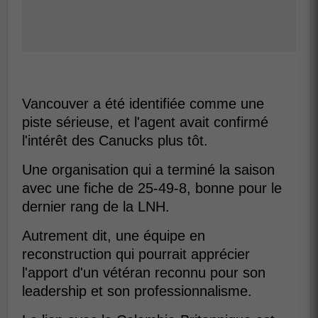
Vancouver a été identifiée comme une
piste sérieuse, et l'agent avait confirmé
l'intérêt des Canucks plus tôt.
Une organisation qui a terminé la saison
avec une fiche de 25-49-8, bonne pour le
dernier rang de la LNH.
Autrement dit, une équipe en
reconstruction qui pourrait apprécier
l'apport d'un vétéran reconnu pour son
leadership et son professionnalisme.