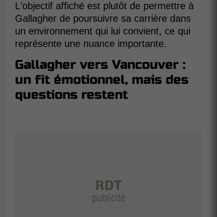
L'objectif affiché est plutôt de permettre à
Gallagher de poursuivre sa carrière dans
un environnement qui lui convient, ce qui
représente une nuance importante.
Gallagher vers Vancouver :
un fit émotionnel, mais des
questions restent