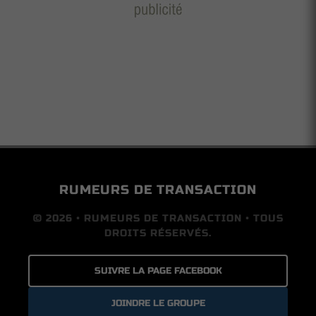
RUMEURS DE TRANSACTION
© 2026 • RUMEURS DE TRANSACTION • TOUS
DROITS RÉSERVÉS.
SUIVRE LA PAGE FACEBOOK
JOINDRE LE GROUPE