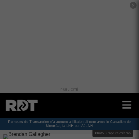
✕
PUBLICITÉ
Rumeurs de Transaction n'a aucune affiliation directe avec le Canadien de
Montréal, la LNH ou l'AJLNH
Photo : Capture d'écran