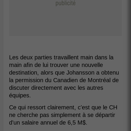
Les deux parties travaillent main dans la
main afin de lui trouver une nouvelle
destination, alors que Johansson a obtenu
la permission du Canadien de Montréal de
discuter directement avec les autres
équipes.
Ce qui ressort clairement, c'est que le CH
ne cherche pas simplement à se départir
d'un salaire annuel de 6,5 M$.