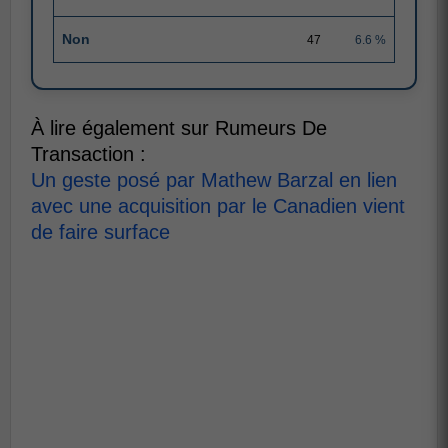
Non
47
6.6 %
À lire également sur Rumeurs De
Transaction :
Un geste posé par Mathew Barzal en lien
avec une acquisition par le Canadien vient
de faire surface