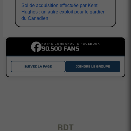
Solide acquisition effectuée par Kent
Hughes : un autre exploit pour le gardien
du Canadien
NOTRE COMMUNAUTÉ FACEBOOK
90,500 FANS
SUIVEZ LA PAGE
JOINDRE LE GROUPE