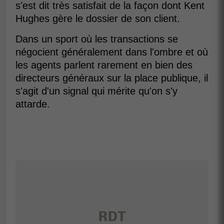
s'est dit très satisfait de la façon dont Kent
Hughes gère le dossier de son client.
Dans un sport où les transactions se
négocient généralement dans l'ombre et où
les agents parlent rarement en bien des
directeurs généraux sur la place publique, il
s'agit d'un signal qui mérite qu'on s'y
attarde.