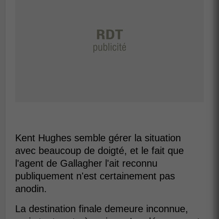
Kent Hughes semble gérer la situation
avec beaucoup de doigté, et le fait que
l'agent de Gallagher l'ait reconnu
publiquement n'est certainement pas
anodin.
La destination finale demeure inconnue,