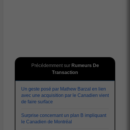
Précédemment sur
Rumeurs De
Transaction
Un geste posé par Mathew Barzal en lien
avec une acquisition par le Canadien vient
de faire surface
Surprise concernant un plan B impliquant
le Canadien de Montréal