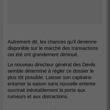
Autrement dit, les chances qu'il devienne
disponible sur le marché des transactions
cet été ont grandement diminué.
Le nouveau directeur général des Devils
semble déterminé à régler ce dossier le
plus tôt possible. Laisser son capitaine
entamer la saison sans nouvelle entente
ouvrirait inévitablement la porte aux
rumeurs et aux distractions.
-