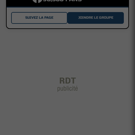
SUIVEZ LA PAGE
JOINDRE LE GROUPE