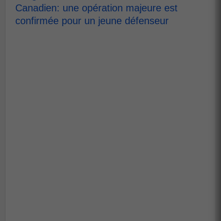
Canadien: une opération majeure est
confirmée pour un jeune défenseur