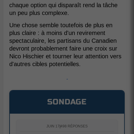
chaque option qui disparaît rend la tâche
un peu plus complexe.
Une chose semble toutefois de plus en
plus claire : à moins d'un revirement
spectaculaire, les partisans du Canadien
devront probablement faire une croix sur
Nico Hischier et tourner leur attention vers
d'autres cibles potentielles.
-
SONDAGE
JUIN 17
|
498 RÉPONSES