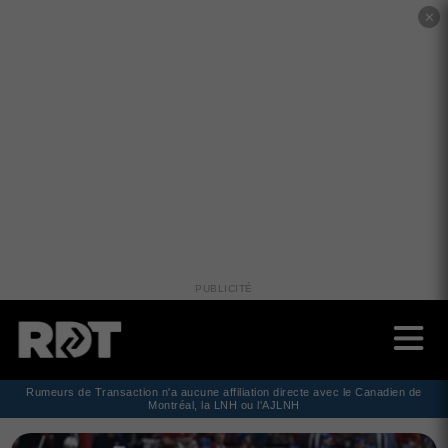
✕
PUBLICITÉ
Rumeurs de Transaction n'a aucune affiliation directe avec le Canadien de
Montréal, la LNH ou l'AJLNH