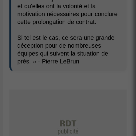
et qu'elles ont la volonté et la
motivation nécessaires pour conclure
cette prolongation de contrat.
Si tel est le cas, ce sera une grande
déception pour de nombreuses
équipes qui suivent la situation de
près. » - Pierre LeBrun