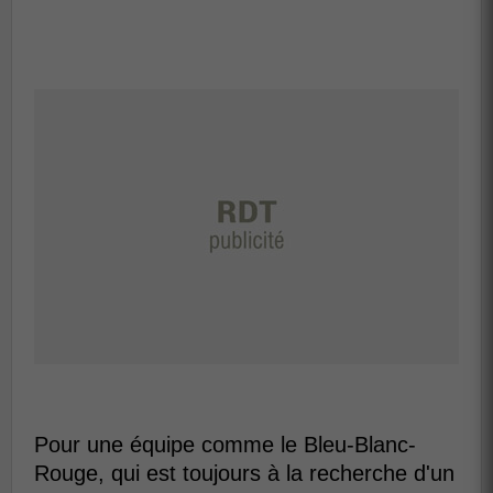
Pour une équipe comme le Bleu-Blanc-
Rouge, qui est toujours à la recherche d'un