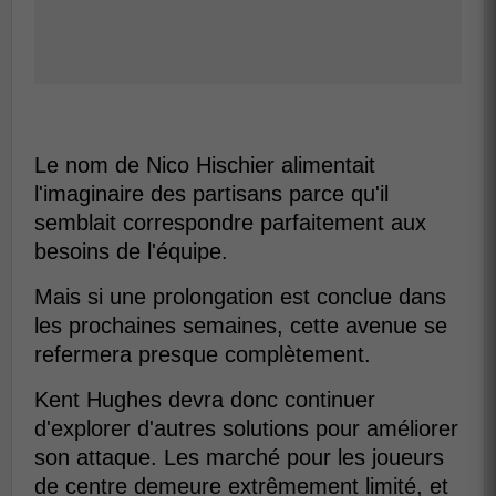
Le nom de Nico Hischier alimentait
l'imaginaire des partisans parce qu'il
semblait correspondre parfaitement aux
besoins de l'équipe.
Mais si une prolongation est conclue dans
les prochaines semaines, cette avenue se
refermera presque complètement.
Kent Hughes devra donc continuer
d'explorer d'autres solutions pour améliorer
son attaque. Les marché pour les joueurs
de centre demeure extrêmement limité, et