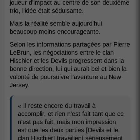
joueur d'impact au centre de son deuxième
trio, l'idée était séduisante.
Mais la réalité semble aujourd'hui
beaucoup moins encourageante.
Selon les informations partagées par Pierre
LeBrun, les négociations entre le clan
Hischier et les Devils progressent dans la
bonne direction, lui qui aurait bel et bien la
volonté de poursuivre l'aventure au New
Jersey.
« Il reste encore du travail à
accomplir, et rien n'est fait tant que ce
n'est pas fait, mais mon impression
est que les deux parties [Devils et le
clan Hischier] travaillent sérieusement