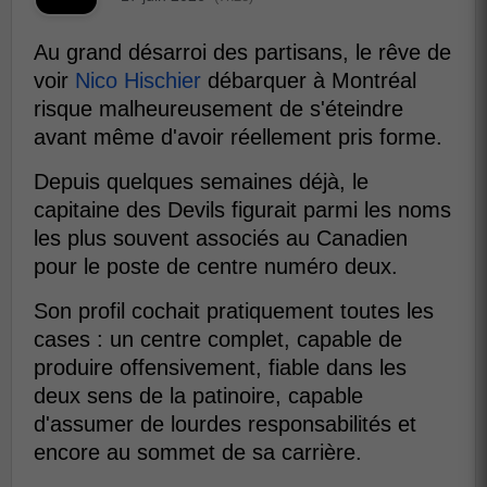
Au grand désarroi des partisans, le rêve de
voir
Nico Hischier
débarquer à Montréal
risque malheureusement de s'éteindre
avant même d'avoir réellement pris forme.
Depuis quelques semaines déjà, le
capitaine des Devils figurait parmi les noms
les plus souvent associés au Canadien
pour le poste de centre numéro deux.
Son profil cochait pratiquement toutes les
cases : un centre complet, capable de
produire offensivement, fiable dans les
deux sens de la patinoire, capable
d'assumer de lourdes responsabilités et
encore au sommet de sa carrière.