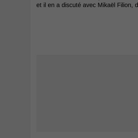
et il en a discuté avec Mikaël Filion