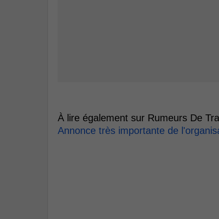
À lire également sur Rumeurs De Tra
Annonce très importante de l'organi