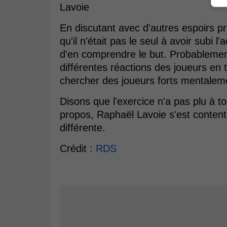
Lavoie
En discutant avec d'autres espoirs p
qu'il n'était pas le seul à avoir subi l'
d'en comprendre le but. Probablement
différentes réactions des joueurs en t
chercher des joueurs forts mentalem
Disons que l'exercice n'a pas plu à 
propos, Raphaël Lavoie s'est content
différente.
Crédit :
RDS