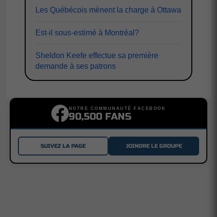
Les Québécois mènent la charge à Ottawa
Est-il sous-estimé à Montréal?
Sheldon Keefe effectue sa première
demande à ses patrons
NOTRE COMMUNAUTÉ FACEBOOK
90,500 FANS
SUIVEZ LA PAGE
JOINDRE LE GROUPE