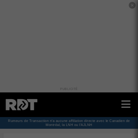
✕
PUBLICITÉ
Rumeurs de Transaction n'a aucune affiliation directe avec le Canadien de
Montréal, la LNH ou l'AJLNH