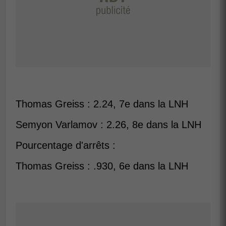
Thomas Greiss : 2.24, 7e dans la LNH
Semyon Varlamov : 2.26, 8e dans la LNH
Pourcentage d'arrêts :
Thomas Greiss : .930, 6e dans la LNH