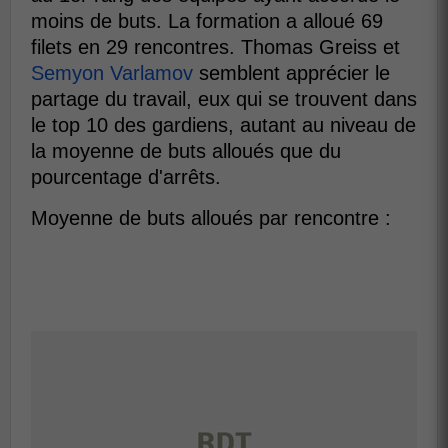
moins de buts. La formation a alloué 69
filets en 29 rencontres. Thomas Greiss et
Semyon Varlamov
semblent apprécier le
partage du travail, eux qui se trouvent dans
le top 10 des gardiens, autant au niveau de
la moyenne de buts alloués que du
pourcentage d'arrêts.
Moyenne de buts alloués par rencontre :