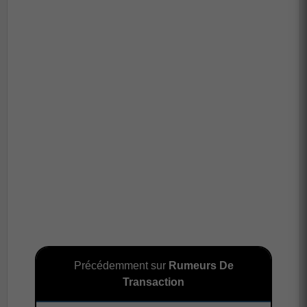
Précédemment sur
Rumeurs De
Transaction