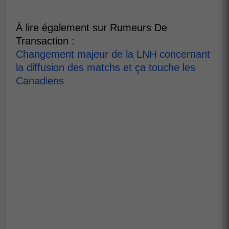
À lire également sur Rumeurs De
Transaction :
Changement majeur de la LNH concernant
la diffusion des matchs et ça touche les
Canadiens