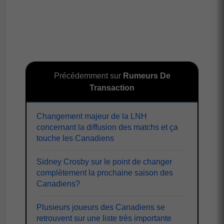
Précédemment sur
Rumeurs De
Transaction
Changement majeur de la LNH
concernant la diffusion des matchs et ça
touche les Canadiens
Sidney Crosby sur le point de changer
complètement la prochaine saison des
Canadiens?
Plusieurs joueurs des Canadiens se
retrouvent sur une liste très importante