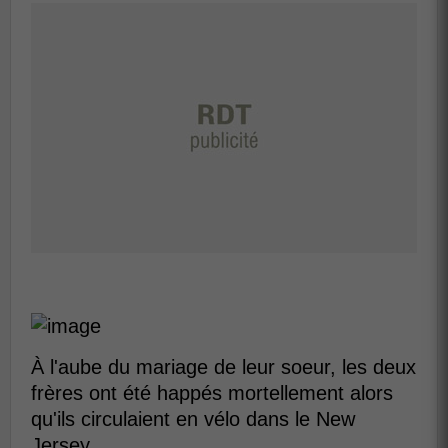
À l'aube du mariage de leur soeur, les deux
frères ont été happés mortellement alors
qu'ils circulaient en vélo dans le New
Jersey.