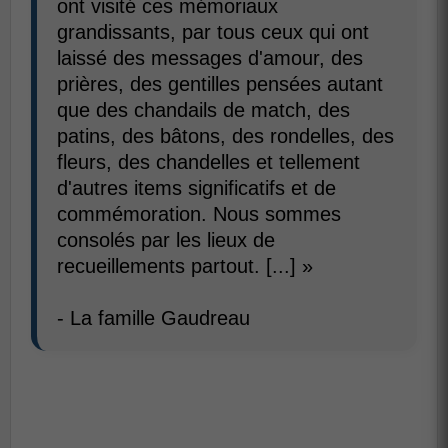
ont visité ces mémoriaux
grandissants, par tous ceux qui ont
laissé des messages d'amour, des
prières, des gentilles pensées autant
que des chandails de match, des
patins, des bâtons, des rondelles, des
fleurs, des chandelles et tellement
d'autres items significatifs et de
commémoration. Nous sommes
consolés par les lieux de
recueillements partout. [...] »
- La famille Gaudreau