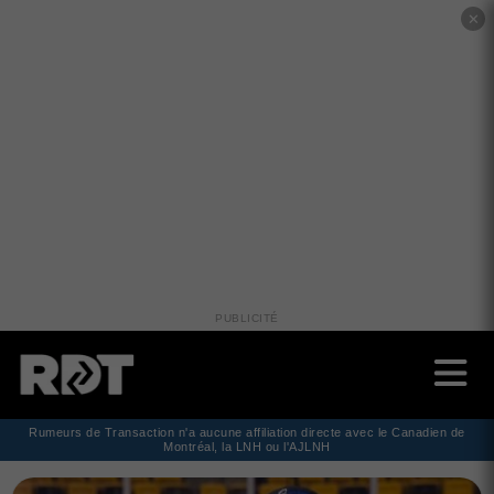
✕
PUBLICITÉ
Rumeurs de Transaction n'a aucune affiliation directe avec le Canadien de
Montréal, la LNH ou l'AJLNH