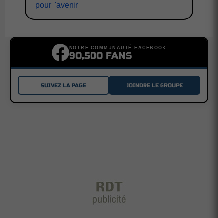
pour l'avenir
NOTRE COMMUNAUTÉ FACEBOOK
90,500 FANS
SUIVEZ LA PAGE
JOINDRE LE GROUPE