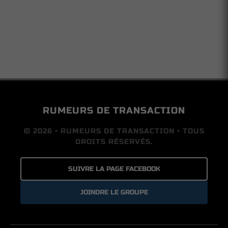
RUMEURS DE TRANSACTION
© 2026 • RUMEURS DE TRANSACTION • TOUS
DROITS RÉSERVÉS.
SUIVRE LA PAGE FACEBOOK
JOINDRE LE GROUPE