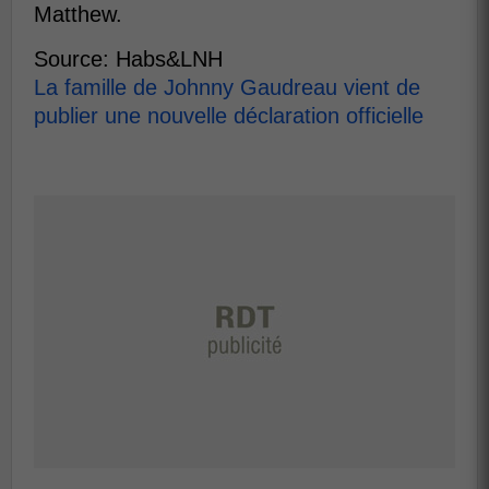
Matthew.
Source: Habs&LNH
La famille de Johnny Gaudreau vient de
publier une nouvelle déclaration officielle