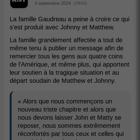
3 septembre 2024
(19h55)
La famille Gaudreau a peine à croire ce qui
s'est produit avec Johnny et Matthew.
La famille grandement affectée a tout de
même tenu à publier un message afin de
remercier tous les gens aux quatre coins
de l'Amérique, et même plus, qui apportent
leur soutien à la tragique situation et au
départ soudain de Matthew et Johnny.
« Alors que nous commençons un
nouveau triste chapitre et alors que
nous devons laisser John et Matty se
reposer, nous sommes extrêmement
réconfortés par tous ceux et celles qui