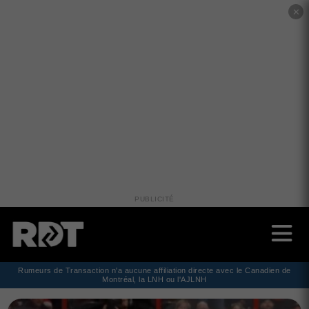
✕
PUBLICITÉ
Rumeurs de Transaction n'a aucune affiliation directe avec le Canadien de
Montréal, la LNH ou l'AJLNH