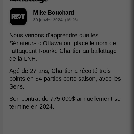
Mike Bouchard
30 janvier 2024
(16h26)
Nous venons d'apprendre que les
Sénateurs d'Ottawa ont placé le nom de
l'attaquant Rourke Chartier au ballottage
de la LNH.
Âgé de 27 ans, Chartier a récolté trois
points en 34 parties cette saison, avec les
Sens.
Son contrat de 775 000$ annuellement se
termine en 2024.