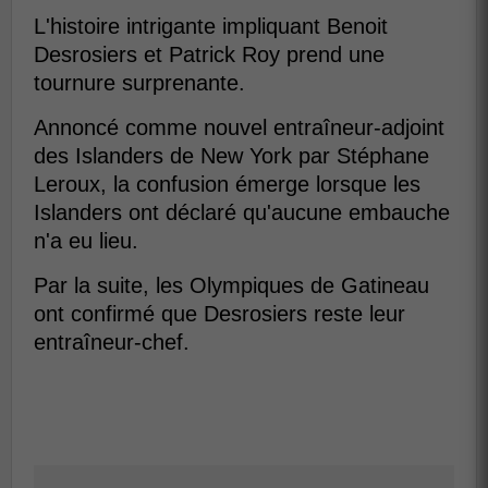
L'histoire intrigante impliquant Benoit
Desrosiers et Patrick Roy prend une
tournure surprenante.
Annoncé comme nouvel entraîneur-adjoint
des Islanders de New York par Stéphane
Leroux, la confusion émerge lorsque les
Islanders ont déclaré qu'aucune embauche
n'a eu lieu.
Par la suite, les Olympiques de Gatineau
ont confirmé que Desrosiers reste leur
entraîneur-chef.