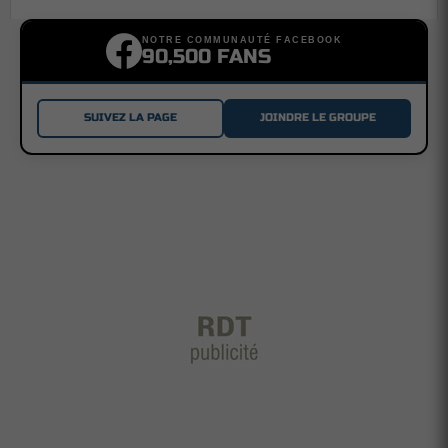
NOTRE COMMUNAUTÉ FACEBOOK
90,500 FANS
SUIVEZ LA PAGE
JOINDRE LE GROUPE