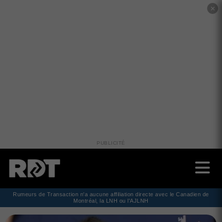
✕
PUBLICITÉ
Rumeurs de Transaction n'a aucune affiliation directe avec le Canadien de
Montréal, la LNH ou l'AJLNH