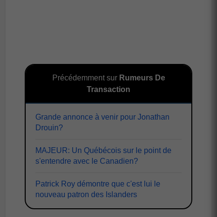
Précédemment sur
Rumeurs De
Transaction
Grande annonce à venir pour Jonathan
Drouin?
MAJEUR: Un Québécois sur le point de
s'entendre avec le Canadien?
Patrick Roy démontre que c'est lui le
nouveau patron des Islanders