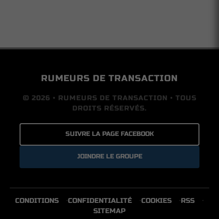
RUMEURS DE TRANSACTION
© 2026 • RUMEURS DE TRANSACTION • TOUS
DROITS RÉSERVÉS.
SUIVRE LA PAGE FACEBOOK
JOINDRE LE GROUPE
CONDITIONS
CONFIDENTIALITÉ
COOKIES
RSS
SITEMAP