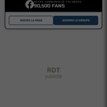
NOTRE COMMUNAUTÉ FACEBOOK
90,500 FANS
SUIVEZ LA PAGE
JOINDRE LE GROUPE