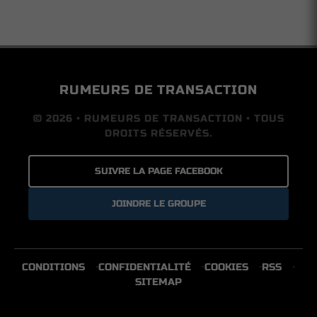
RUMEURS DE TRANSACTION
© 2026 • RUMEURS DE TRANSACTION • TOUS
DROITS RÉSERVÉS.
SUIVRE LA PAGE FACEBOOK
JOINDRE LE GROUPE
CONDITIONS
CONFIDENTIALITÉ
COOKIES
RSS
SITEMAP