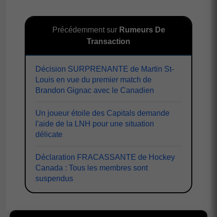
Précédemment sur
Rumeurs De
Transaction
Décision SURPRENANTE de Martin St-
Louis en vue du premier match de
Brandon Gignac avec le Canadien
Un joueur étoile des Capitals demande
l'aide de la LNH pour une situation
délicate
Déclaration FRACASSANTE de Hockey
Canada : Tous les membres sont
suspendus