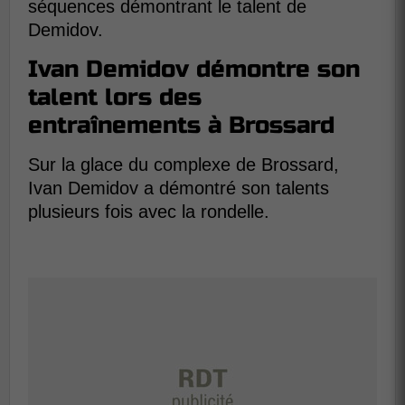
séquences démontrant le talent de
Demidov.
Ivan Demidov démontre son
talent lors des
entraînements à Brossard
Sur la glace du complexe de Brossard,
Ivan Demidov a démontré son talents
plusieurs fois avec la rondelle.