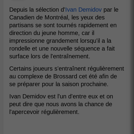
Depuis la sélection d'
Ivan Demidov
par le
Canadien de Montréal, les yeux des
partisans se sont tournés rapidement en
direction du jeune homme, car il
impressionne grandement lorsqu'il a la
rondelle et une nouvelle séquence a fait
surface lors de l'entraînement.
Certains joueurs s'entraînent régulièrement
au complexe de Brossard cet été afin de
se préparer pour la saison prochaine.
Ivan Demidov est l'un d'entre eux et on
peut dire que nous avons la chance de
l'apercevoir régulièrement.