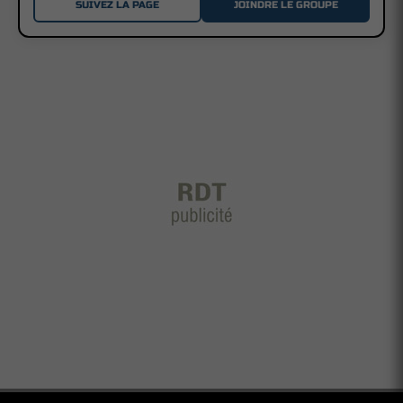
SUIVEZ LA PAGE
JOINDRE LE GROUPE