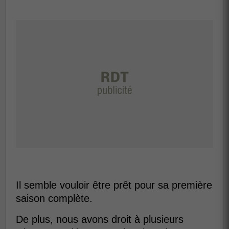
Il semble vouloir être prêt pour sa première
saison complète.
De plus, nous avons droit à plusieurs