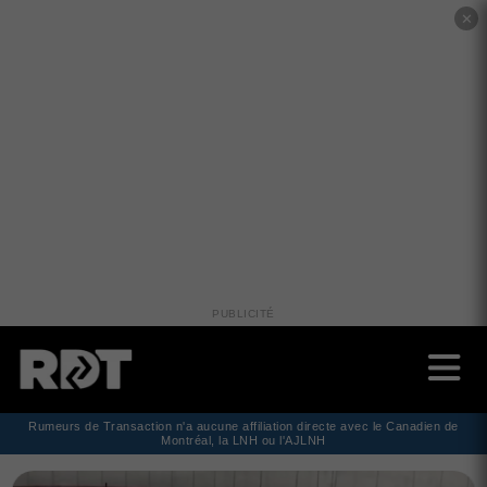
✕
PUBLICITÉ
Rumeurs de Transaction n'a aucune affiliation directe avec le Canadien de
Montréal, la LNH ou l'AJLNH