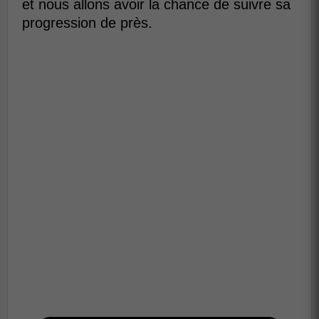
et nous allons avoir la chance de suivre sa
progression de près.