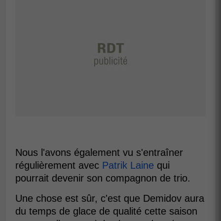
Nous l'avons également vu s'entraîner
régulièrement avec
Patrik Laine
qui
pourrait devenir son compagnon de trio.
Une chose est sûr, c'est que Demidov aura
du temps de glace de qualité cette saison