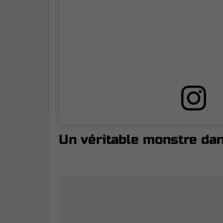
Un véritable monstre dan