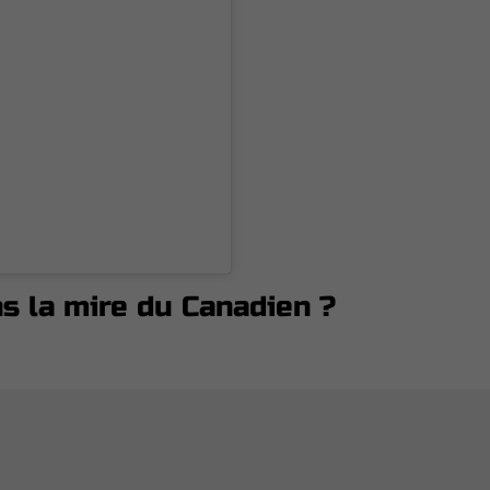
s la mire du Canadien ?