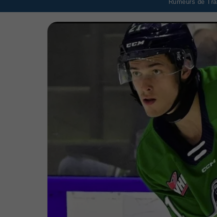
Rumeurs de Tran