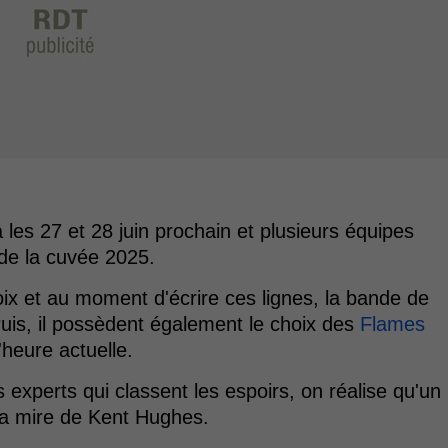
les 27 et 28 juin prochain et plusieurs équipes
 de la cuvée 2025.
x et au moment d'écrire ces lignes, la bande de
uis, il possèdent également le choix des
Flames
'heure actuelle.
s experts qui classent les espoirs, on réalise qu'un
 la mire de Kent Hughes.