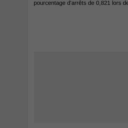
pourcentage d'arrêts de 0,821 lors d