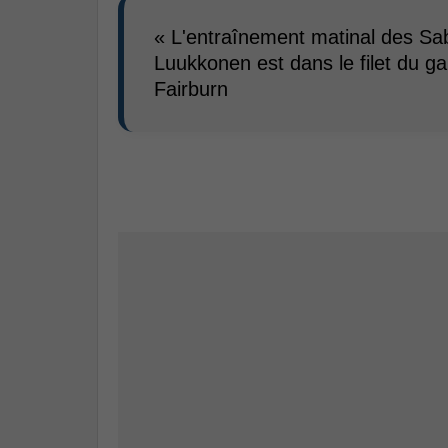
« L'entraînement matinal des Sa
Luukkonen est dans le filet du ga
Fairburn