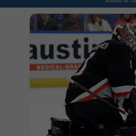
Rumeurs de Tran