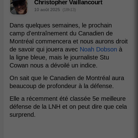
Christopher Vaillancourt
10 août 2025
(18h13)
Dans quelques semaines, le prochain
camp d'entraînement du Canadien de
Montréal commencera et nous aurons droit
de savoir qui jouera avec
Noah Dobson
à
la ligne bleue, mais le journaliste Stu
Cowan nous a dévoilé un indice.
On sait que le Canadien de Montréal aura
beaucoup de profondeur à la défense.
Elle a récemment été classée 5e meilleure
défense de la LNH et on peut dire que cela
surprend.