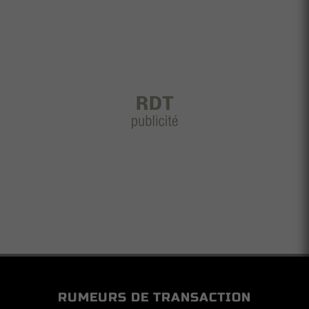
RUMEURS DE TRANSACTION