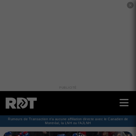
✕
PUBLICITÉ
Rumeurs de Transaction n'a aucune affiliation directe avec le Canadien de
Montréal, la LNH ou l'AJLNH