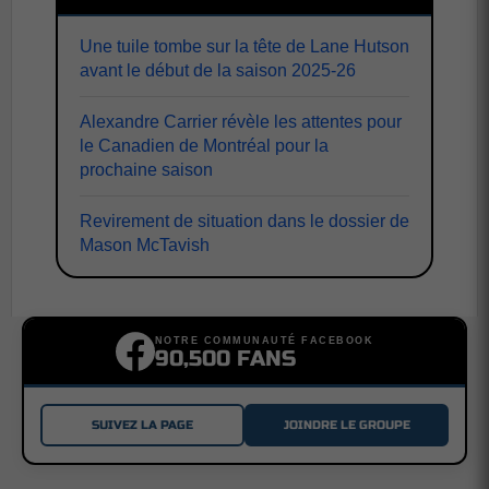
Une tuile tombe sur la tête de Lane Hutson
avant le début de la saison 2025-26
Alexandre Carrier révèle les attentes pour
le Canadien de Montréal pour la
prochaine saison
Revirement de situation dans le dossier de
Mason McTavish
NOTRE COMMUNAUTÉ FACEBOOK
90,500 FANS
SUIVEZ LA PAGE
JOINDRE LE GROUPE