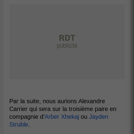
Par la suite, nous aurions Alexandre
Carrier qui sera sur la troisième paire en
compagnie d'
Arber Xhekaj
ou
Jayden
Struble
.