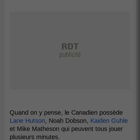
Quand on y pense, le Canadien possède
Lane Hutson
, Noah Dobson,
Kaiden Guhle
et Mike Matheson qui peuvent tous jouer
plusieurs minutes.