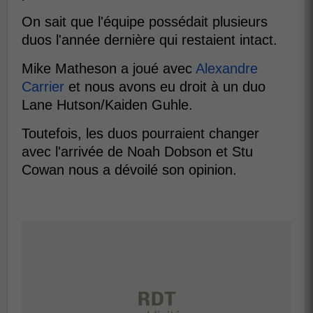
On sait que l'équipe possédait plusieurs
duos l'année dernière qui restaient intact.
Mike Matheson a joué avec
Alexandre
Carrier
et nous avons eu droit à un duo
Lane Hutson/Kaiden Guhle.
Toutefois, les duos pourraient changer
avec l'arrivée de Noah Dobson et Stu
Cowan nous a dévoilé son opinion.