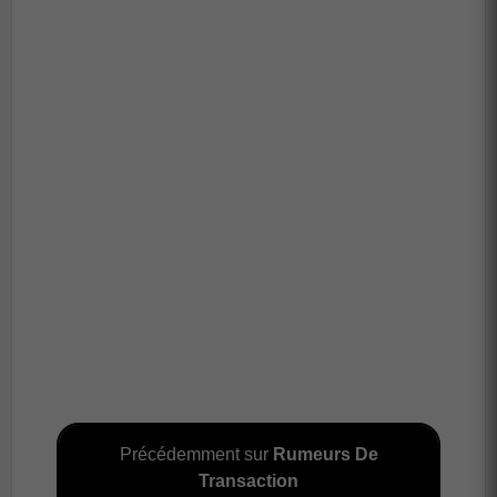
Précédemment sur
Rumeurs De
Transaction