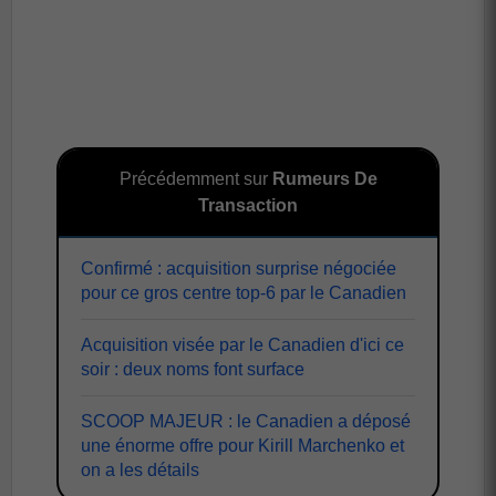
Précédemment sur
Rumeurs De
Transaction
Confirmé : acquisition surprise négociée
pour ce gros centre top-6 par le Canadien
Acquisition visée par le Canadien d'ici ce
soir : deux noms font surface
SCOOP MAJEUR : le Canadien a déposé
une énorme offre pour Kirill Marchenko et
on a les détails