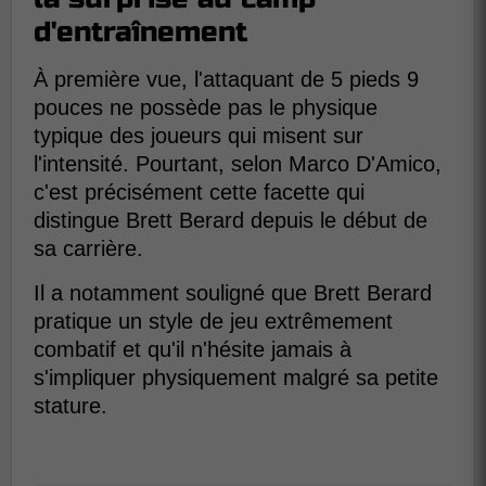
d'entraînement
À première vue, l'attaquant de 5 pieds 9
pouces ne possède pas le physique
typique des joueurs qui misent sur
l'intensité. Pourtant, selon Marco D'Amico,
c'est précisément cette facette qui
distingue Brett Berard depuis le début de
sa carrière.
Il a notamment souligné que Brett Berard
pratique un style de jeu extrêmement
combatif et qu'il n'hésite jamais à
s'impliquer physiquement malgré sa petite
stature.