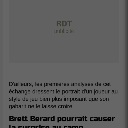
D'ailleurs, les premières analyses de cet
échange dressent le portrait d'un joueur au
style de jeu bien plus imposant que son
gabarit ne le laisse croire.
Brett Berard pourrait causer
la surprise au camp