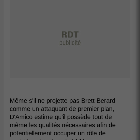
Même s'il ne projette pas Brett Berard
comme un attaquant de premier plan,
D'Amico estime qu'il possède tout de
même les qualités nécessaires afin de
potentiellement occuper un rôle de