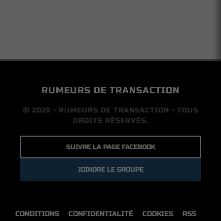
RUMEURS DE TRANSACTION
© 2026 • RUMEURS DE TRANSACTION • TOUS
DROITS RÉSERVÉS.
SUIVRE LA PAGE FACEBOOK
JOINDRE LE GROUPE
CONDITIONS
CONFIDENTIALITÉ
COOKIES
RSS