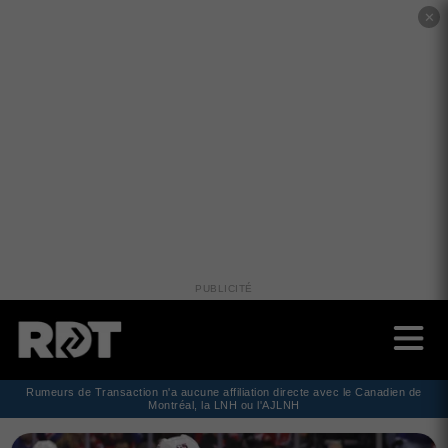
✕
PUBLICITÉ
Rumeurs de Transaction n'a aucune affiliation directe avec le Canadien de
Montréal, la LNH ou l'AJLNH