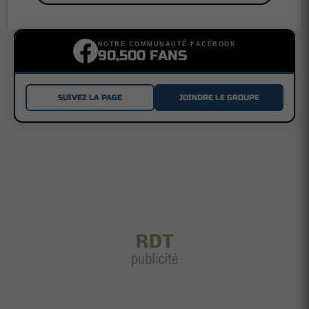
NOTRE COMMUNAUTÉ FACEBOOK
90,500 FANS
SUIVEZ LA PAGE
JOINDRE LE GROUPE