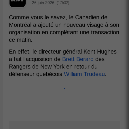
26 juin 2026
(17h32)
Comme vous le savez, le Canadien de
Montréal a ajouté un nouveau visage à son
organisation en complétant une transaction
ce matin.
En effet, le directeur général Kent Hughes
a fait l'acquisition de
Brett Berard
des
Rangers de New York en retour du
défenseur québécois
William Trudeau
.
-