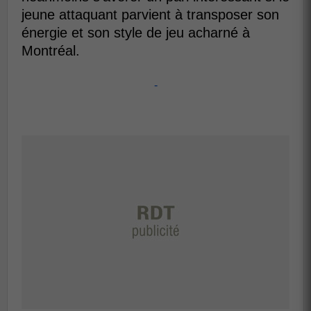
jeune attaquant parvient à transposer son
énergie et son style de jeu acharné à
Montréal.
-