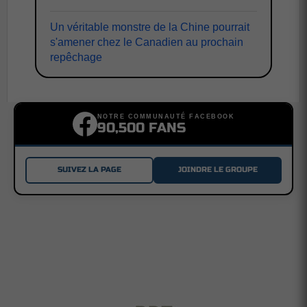
Un véritable monstre de la Chine pourrait
s'amener chez le Canadien au prochain
repêchage
NOTRE COMMUNAUTÉ FACEBOOK
90,500 FANS
SUIVEZ LA PAGE
JOINDRE LE GROUPE