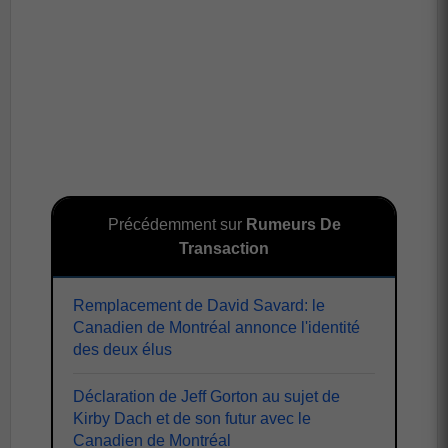
Précédemment sur
Rumeurs De
Transaction
Remplacement de David Savard: le
Canadien de Montréal annonce l'identité
des deux élus
Déclaration de Jeff Gorton au sujet de
Kirby Dach et de son futur avec le
Canadien de Montréal