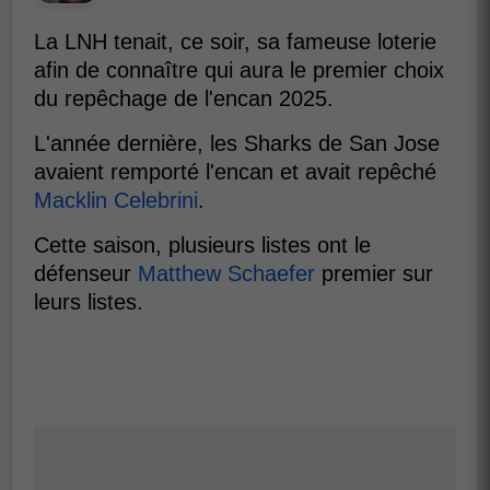
La LNH tenait, ce soir, sa fameuse loterie
afin de connaître qui aura le premier choix
du repêchage de l'encan 2025.
L'année dernière, les Sharks de San Jose
avaient remporté l'encan et avait repêché
Macklin Celebrini
.
Cette saison, plusieurs listes ont le
défenseur
Matthew Schaefer
premier sur
leurs listes.