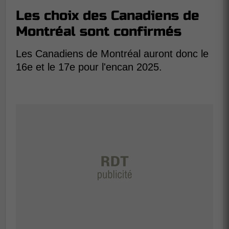
Les choix des Canadiens de
Montréal sont confirmés
Les Canadiens de Montréal auront donc le
16e et le 17e pour l'encan 2025.