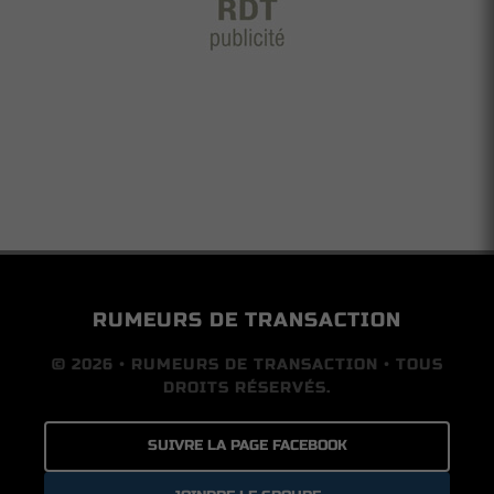
RUMEURS DE TRANSACTION
© 2026 • RUMEURS DE TRANSACTION • TOUS
DROITS RÉSERVÉS.
SUIVRE LA PAGE FACEBOOK