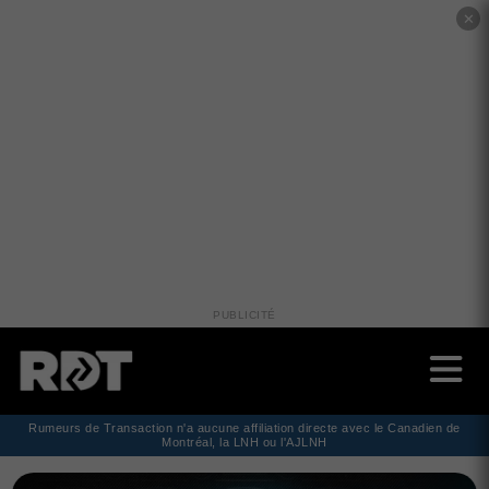
✕
PUBLICITÉ
Rumeurs de Transaction n'a aucune affiliation directe avec le Canadien de
Montréal, la LNH ou l'AJLNH