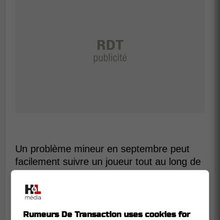
Un problème mineur en septembre peut
facilement suivre un joueur tout au long de
l'automne.
Comme l'a expliqué un observateur:
Rumeurs De Transaction uses cookies for