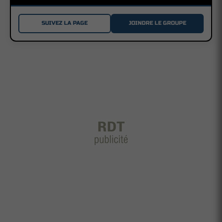
SUIVEZ LA PAGE
JOINDRE LE GROUPE