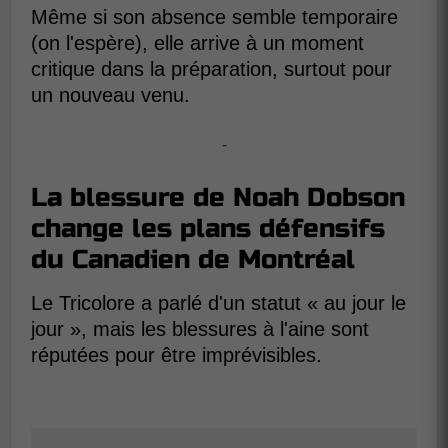
Même si son absence semble temporaire
(on l'espère), elle arrive à un moment
critique dans la préparation, surtout pour
un nouveau venu.
-
La blessure de Noah Dobson
change les plans défensifs
du Canadien de Montréal
Le Tricolore a parlé d'un statut « au jour le
jour », mais les blessures à l'aine sont
réputées pour être imprévisibles.