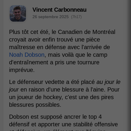
Vincent Carbonneau
26 septembre 2025
(7h17)
Plus tôt cet été, le Canadien de Montréal
croyait avoir enfin trouvé une pièce
maîtresse en défense avec l'arrivée de
Noah Dobson
, mais voilà que le camp
d'entraînement a pris une tournure
imprévue.
Le défenseur vedette a été placé
au jour le
jour
en raison d'une blessure à l'aine. Pour
un joueur de hockey, c'est une des pires
blessures possibles.
Dobson est supposé ancrer le top 4
défensif et apporter une stabilité offensive