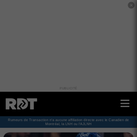
✕
PUBLICITÉ
Rumeurs de Transaction n'a aucune affiliation directe avec le Canadien de
Montréal, la LNH ou l'AJLNH