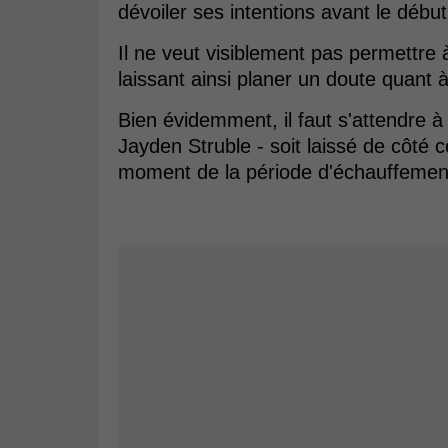
dévoiler ses intentions avant le débu
Il ne veut visiblement pas permettre 
laissant ainsi planer un doute quant 
Bien évidemment, il faut s'attendre 
Jayden Struble - soit laissé de côté 
moment de la période d'échauffemen