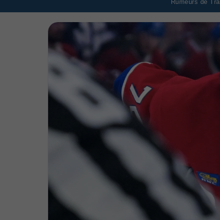
Rumeurs de Tran