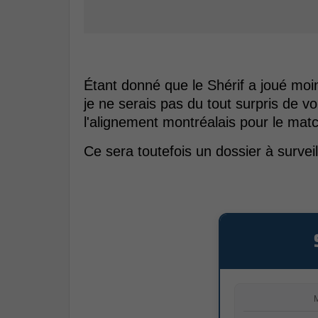
Étant donné que le Shérif a joué moin
je ne serais pas du tout surpris de v
l'alignement montréalais pour le mat
Ce sera toutefois un dossier à surveil