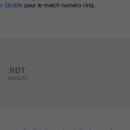
n Struble
pour le match numéro cinq.