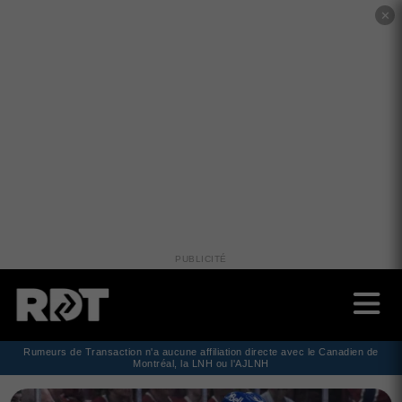
✕
PUBLICITÉ
Rumeurs de Transaction n'a aucune affiliation directe avec le Canadien de
Montréal, la LNH ou l'AJLNH