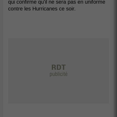
qui confirme qu'il ne sera pas en uniforme
contre les Hurricanes ce soir.