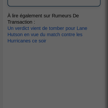
À lire également sur Rumeurs De
Transaction :
Un verdict vient de tomber pour Lane
Hutson en vue du match contre les
Hurricanes ce soir