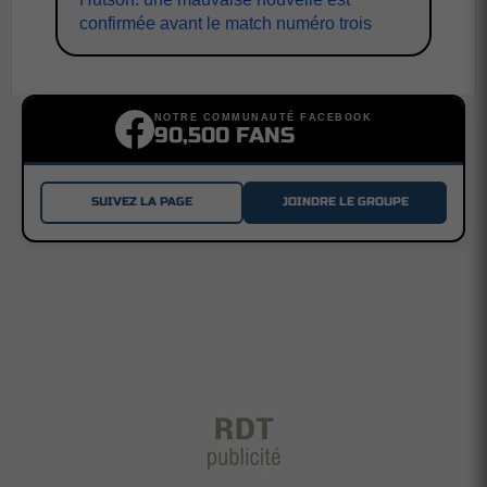
confirmée avant le match numéro trois
NOTRE COMMUNAUTÉ FACEBOOK
90,500 FANS
SUIVEZ LA PAGE
JOINDRE LE GROUPE