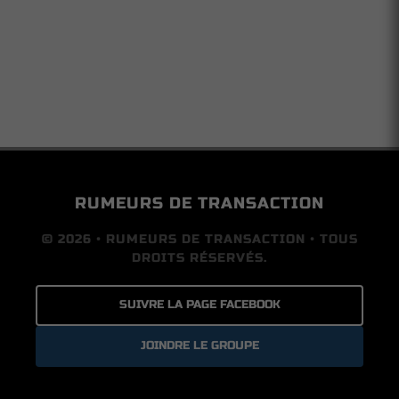
RUMEURS DE TRANSACTION
© 2026 • RUMEURS DE TRANSACTION • TOUS
DROITS RÉSERVÉS.
SUIVRE LA PAGE FACEBOOK
JOINDRE LE GROUPE