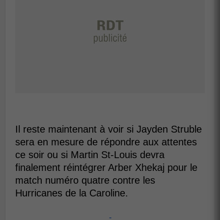
Il reste maintenant à voir si Jayden Struble
sera en mesure de répondre aux attentes
ce soir ou si Martin St-Louis devra
finalement réintégrer Arber Xhekaj pour le
match numéro quatre contre les
Hurricanes de la Caroline.
-