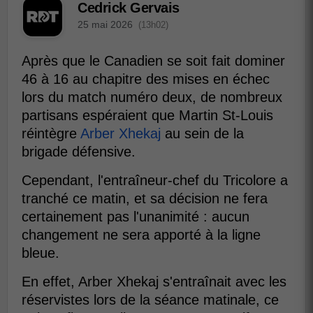
Cedrick Gervais
25 mai 2026
(13h02)
Après que le Canadien se soit fait dominer
46 à 16 au chapitre des mises en échec
lors du match numéro deux, de nombreux
partisans espéraient que Martin St-Louis
réintègre
Arber Xhekaj
au sein de la
brigade défensive.
Cependant, l'entraîneur-chef du Tricolore a
tranché ce matin, et sa décision ne fera
certainement pas l'unanimité : aucun
changement ne sera apporté à la ligne
bleue.
En effet, Arber Xhekaj s'entraînait avec les
réservistes lors de la séance matinale, ce