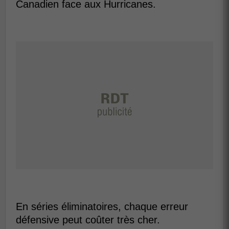
Canadien face aux Hurricanes.
En séries éliminatoires, chaque erreur
défensive peut coûter très cher.