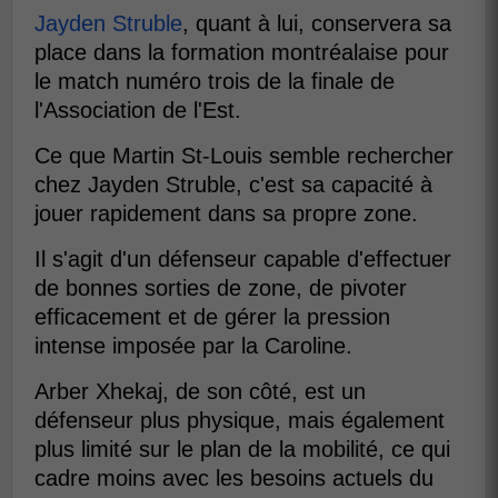
Jayden Struble
, quant à lui, conservera sa
place dans la formation montréalaise pour
le match numéro trois de la finale de
l'Association de l'Est.
Ce que Martin St-Louis semble rechercher
chez Jayden Struble, c'est sa capacité à
jouer rapidement dans sa propre zone.
Il s'agit d'un défenseur capable d'effectuer
de bonnes sorties de zone, de pivoter
efficacement et de gérer la pression
intense imposée par la Caroline.
Arber Xhekaj, de son côté, est un
défenseur plus physique, mais également
plus limité sur le plan de la mobilité, ce qui
cadre moins avec les besoins actuels du