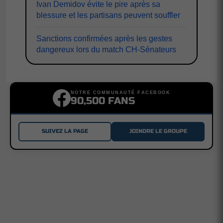
Ivan Demidov évite le pire après sa
blessure et les partisans peuvent souffler
Sanctions confirmées après les gestes
dangereux lors du match CH-Sénateurs
NOTRE COMMUNAUTÉ FACEBOOK
90,500 FANS
SUIVEZ LA PAGE
JOINDRE LE GROUPE