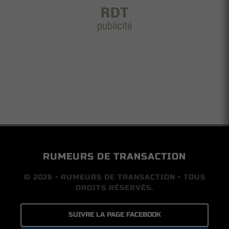
RUMEURS DE TRANSACTION
© 2026 • RUMEURS DE TRANSACTION • TOUS
DROITS RÉSERVÉS.
SUIVRE LA PAGE FACEBOOK