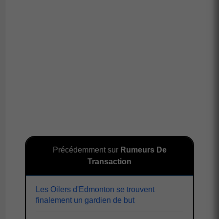
Précédemment sur
Rumeurs De
Transaction
Les Oilers d'Edmonton se trouvent
finalement un gardien de but