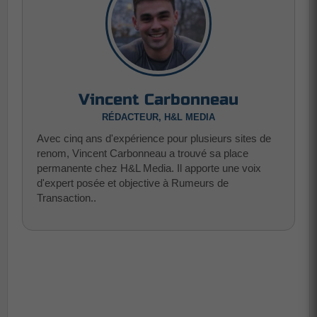
Vincent Carbonneau
RÉDACTEUR, H&L MEDIA
Avec cinq ans d'expérience pour plusieurs sites de
renom, Vincent Carbonneau a trouvé sa place
permanente chez H&L Media. Il apporte une voix
d'expert posée et objective à Rumeurs de
Transaction..