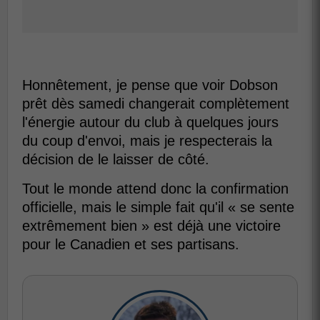
Honnêtement, je pense que voir Dobson
prêt dès samedi changerait complètement
l'énergie autour du club à quelques jours
du coup d'envoi, mais je respecterais la
décision de le laisser de côté.
Tout le monde attend donc la confirmation
officielle, mais le simple fait qu'il « se sente
extrêmement bien » est déjà une victoire
pour le Canadien et ses partisans.