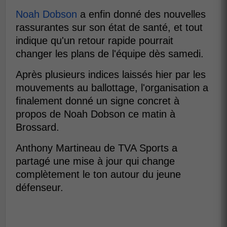
Noah Dobson
a enfin donné des nouvelles
rassurantes sur son état de santé, et tout
indique qu'un retour rapide pourrait
changer les plans de l'équipe dès samedi.
Après plusieurs indices laissés hier par les
mouvements au ballottage, l'organisation a
finalement donné un signe concret à
propos de Noah Dobson ce matin à
Brossard.
Anthony Martineau de TVA Sports a
partagé une mise à jour qui change
complètement le ton autour du jeune
défenseur.