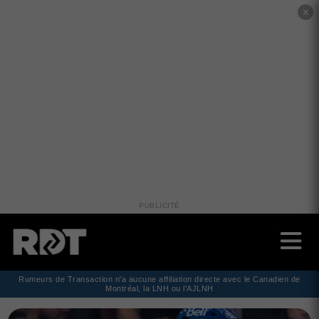
✕
PUBLICITÉ
Rumeurs de Transaction n'a aucune affiliation directe avec le Canadien de
Montréal, la LNH ou l'AJLNH