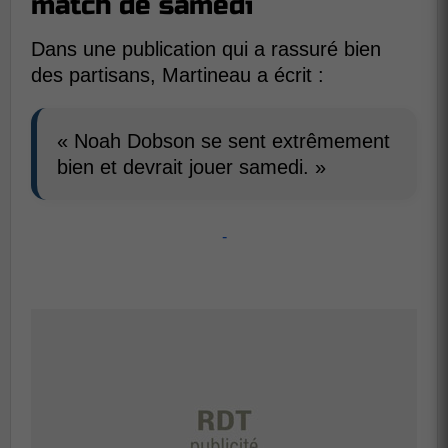
match de samedi
Dans une publication qui a rassuré bien
des partisans, Martineau a écrit :
« Noah Dobson se sent extrêmement
bien et devrait jouer samedi. »
-