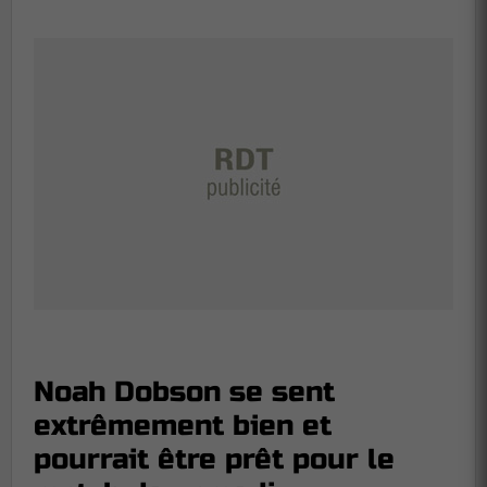
Noah Dobson se sent
extrêmement bien et
pourrait être prêt pour le