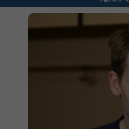
Rumeurs de Tran