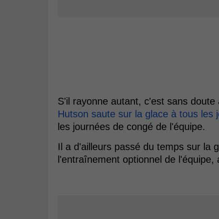
S'il rayonne autant, c'est sans doute
Hutson saute sur la glace à tous les 
les journées de congé de l'équipe.
Il a d'ailleurs passé du temps sur la
l'entraînement optionnel de l'équipe