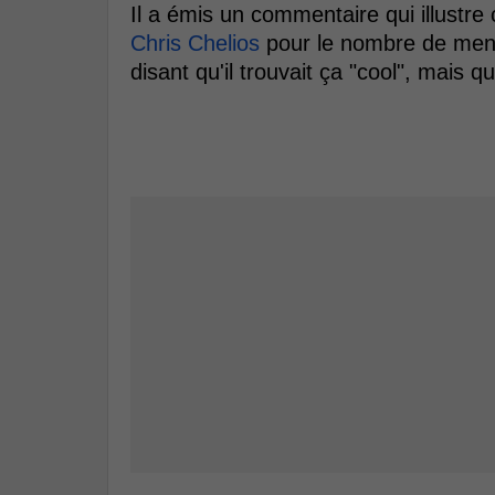
Il a émis un commentaire qui illustre 
Chris Chelios
pour le nombre de ment
disant qu'il trouvait ça "cool", mais 