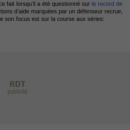
ce fait lorsqu'il a été questionné sur
le record de
ions d'aide marquées par un défenseur recrue,
que son focus est sur la course aux séries: