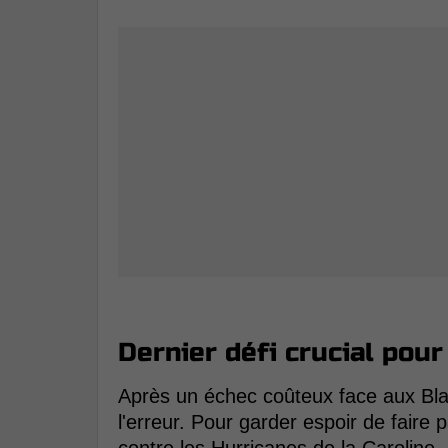
Dernier défi crucial pour
Après un échec coûteux face aux Bla
l'erreur. Pour garder espoir de faire 