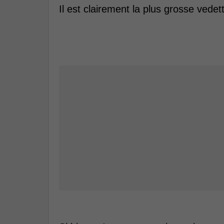
Il est clairement la plus grosse vede