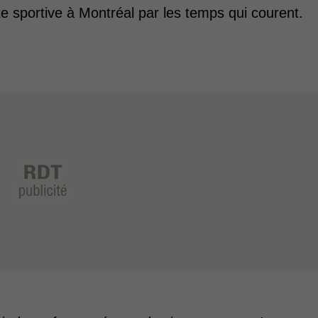
tte sportive à Montréal par les temps qui courent.