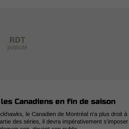
 les Canadiens en fin de saison
ckhawks, le Canadien de Montréal n'a plus droit à
partie des séries, il devra impérativement s'imposer