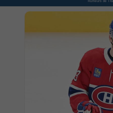
Rumeurs de Tran