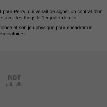
 pour Perry, qui venait de signer un contrat d'un
s avec les Kings le 1er juillet dernier.
rience et son jeu physique pour encadrer un
liminatoires.