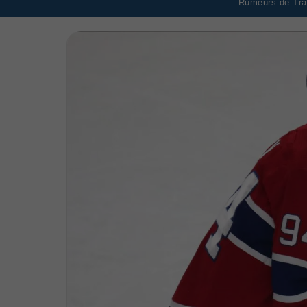
Rumeurs de Tran