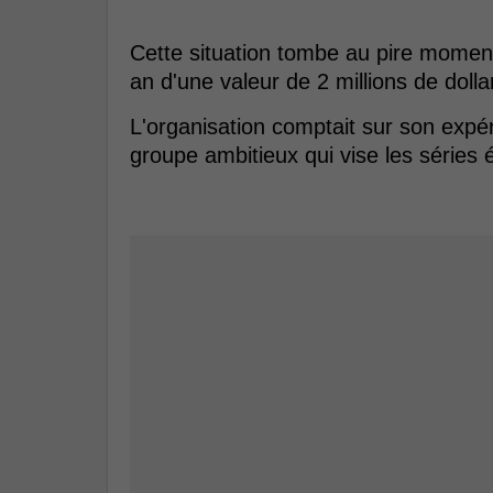
Cette situation tombe au pire moment
an d'une valeur de 2 millions de dollar
L'organisation comptait sur son expé
groupe ambitieux qui vise les séries é