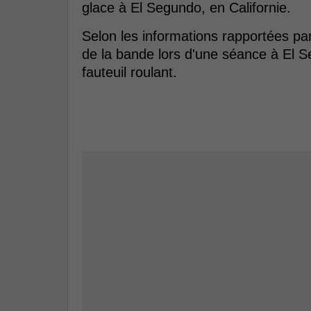
glace à El Segundo, en Californie.
Selon les informations rapportées pa
de la bande lors d'une séance à El S
fauteuil roulant.