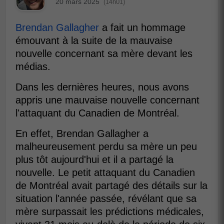
20 mars 2025
(14h01)
Brendan Gallagher
a fait un hommage
émouvant à la suite de la mauvaise
nouvelle concernant sa mère devant les
médias.
Dans les dernières heures, nous avons
appris une mauvaise nouvelle concernant
l'attaquant du Canadien de Montréal.
En effet, Brendan Gallagher a
malheureusement perdu sa mère un peu
plus tôt aujourd'hui et il a partagé la
nouvelle. Le petit attaquant du Canadien
de Montréal avait partagé des détails sur la
situation l'année passée, révélant que sa
mère surpassait les prédictions médicales,