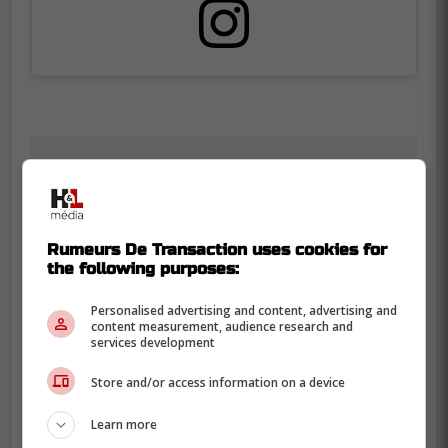
Rumeurs De Transaction uses cookies for
the following purposes:
Personalised advertising and content, advertising and
content measurement, audience research and
services development
Store and/or access information on a device
Learn more