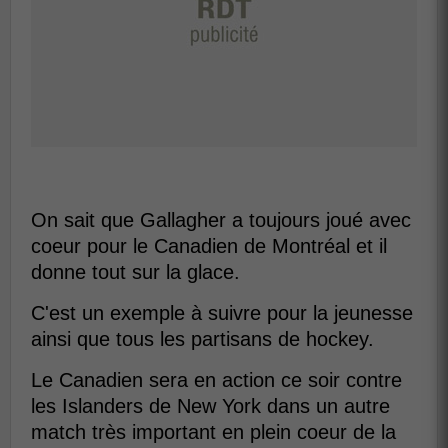
On sait que Gallagher a toujours joué avec
coeur pour le Canadien de Montréal et il
donne tout sur la glace.
C'est un exemple à suivre pour la jeunesse
ainsi que tous les partisans de hockey.
Le Canadien sera en action ce soir contre
les Islanders de New York dans un autre
match très important en plein coeur de la