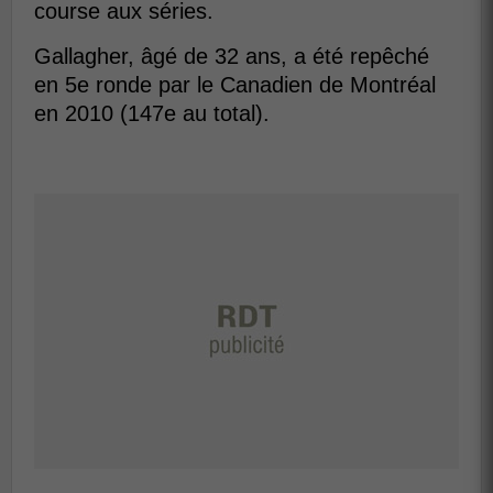
course aux séries.
Gallagher, âgé de 32 ans, a été repêché
en 5e ronde par le Canadien de Montréal
en 2010 (147e au total).