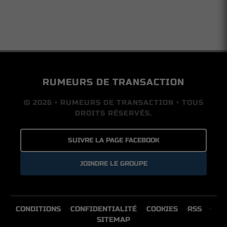
RUMEURS DE TRANSACTION
© 2026 • RUMEURS DE TRANSACTION • TOUS
DROITS RÉSERVÉS.
SUIVRE LA PAGE FACEBOOK
JOINDRE LE GROUPE
CONDITIONS
CONFIDENTIALITÉ
COOKIES
RSS
SITEMAP