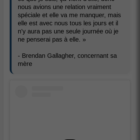
nous avions une relation vraiment
spéciale et elle va me manquer, mais
elle est avec nous tous les jours et il
n'y aura pas une seule journée où je
ne penserai pas à elle. »
- Brendan Gallagher, concernant sa
mère