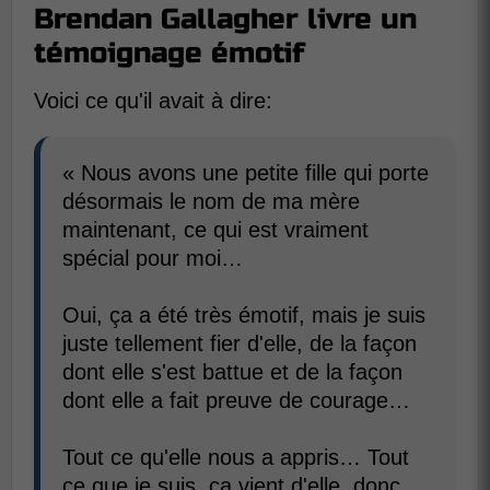
Brendan Gallagher livre un
témoignage émotif
Voici ce qu'il avait à dire:
« Nous avons une petite fille qui porte
désormais le nom de ma mère
maintenant, ce qui est vraiment
spécial pour moi…
Oui, ça a été très émotif, mais je suis
juste tellement fier d'elle, de la façon
dont elle s'est battue et de la façon
dont elle a fait preuve de courage…
Tout ce qu'elle nous a appris… Tout
ce que je suis, ça vient d'elle, donc