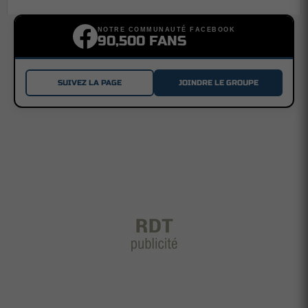
NOTRE COMMUNAUTÉ FACEBOOK
90,500 FANS
SUIVEZ LA PAGE
JOINDRE LE GROUPE