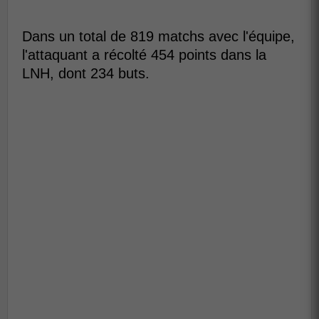
Dans un total de 819 matchs avec l'équipe,
l'attaquant a récolté 454 points dans la
LNH, dont 234 buts.