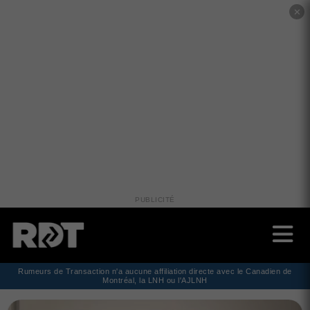
✕
PUBLICITÉ
Rumeurs de Transaction n'a aucune affiliation directe avec le Canadien de
Montréal, la LNH ou l'AJLNH