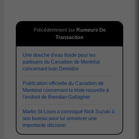
Précédemment sur
Rumeurs De
Transaction
Une douche d'eau froide pour les
partisans du Canadien de Montréal
concernant Ivan Demidov
Publication officielle du Canadien de
Montréal concernant la triste nouvelle à
l'endroit de Brendan Gallagher
Martin St-Louis a convoqué Nick Suzuki à
son bureau pour lui annoncer une
importante décision