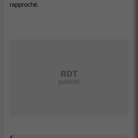
rapproché.