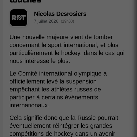
Nicolas Desrosiers
7 juillet 2026
(19h30)
Une nouvelle majeure vient de tomber
concernant le sport international, et plus
particulièrement le hockey, dans le cas qui
nous intéresse le plus.
Le Comité international olympique a
officiellement levé la suspension
empêchant les athlètes russes de
participer à certains événements
internationaux.
Cela signifie donc que la Russie pourrait
éventuellement réintégrer les grandes
compétitions de hockey dans un avenir