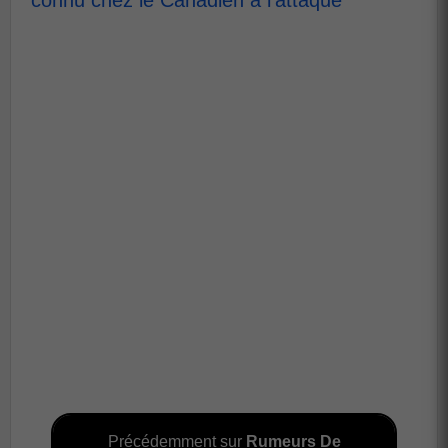
Précédemment sur
Rumeurs De