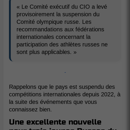
« Le Comité exécutif du CIO a levé
provisoirement la suspension du
Comité olympique russe. Les
recommandations aux fédérations
internationales concernant la
participation des athlètes russes ne
sont plus applicables. »
-
Rappelons que le pays est suspendu des
compétitions internationales depuis 2022, à
la suite des événements que vous
connaissez bien.
Une excellente nouvelle