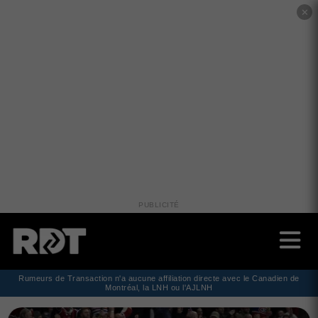
✕
PUBLICITÉ
Rumeurs de Transaction n'a aucune affiliation directe avec le Canadien de
Montréal, la LNH ou l'AJLNH