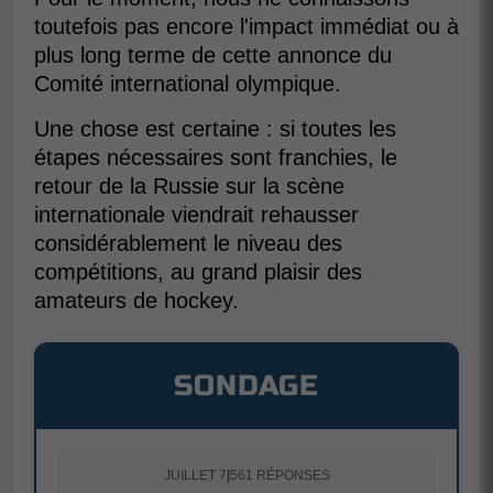
toutefois pas encore l'impact immédiat ou à
plus long terme de cette annonce du
Comité international olympique.
Une chose est certaine : si toutes les
étapes nécessaires sont franchies, le
retour de la Russie sur la scène
internationale viendrait rehausser
considérablement le niveau des
compétitions, au grand plaisir des
amateurs de hockey.
SONDAGE
JUILLET 7
|
561 RÉPONSES