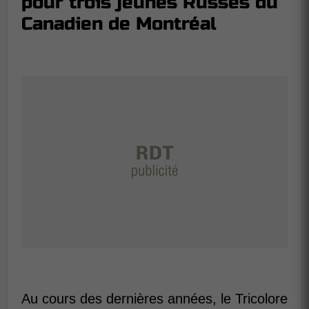
pour trois jeunes Russes du
Canadien de Montréal
Au cours des dernières années, le Tricolore