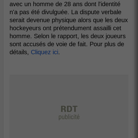
avec un homme de 28 ans dont l'identité
n'a pas été divulguée. La dispute verbale
serait devenue physique alors que les deux
hockeyeurs ont prétendument assailli cet
homme. Selon le rapport, les deux joueurs
sont accusés de voie de fait. Pour plus de
détails,
Cliquez ici
.