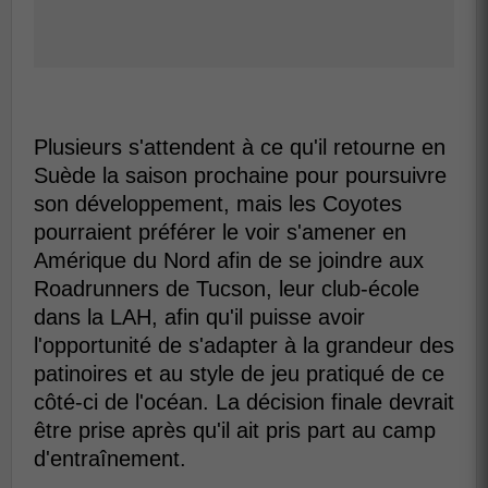
Plusieurs s'attendent à ce qu'il retourne en
Suède la saison prochaine pour poursuivre
son développement, mais les Coyotes
pourraient préférer le voir s'amener en
Amérique du Nord afin de se joindre aux
Roadrunners de Tucson, leur club-école
dans la LAH, afin qu'il puisse avoir
l'opportunité de s'adapter à la grandeur des
patinoires et au style de jeu pratiqué de ce
côté-ci de l'océan. La décision finale devrait
être prise après qu'il ait pris part au camp
d'entraînement.