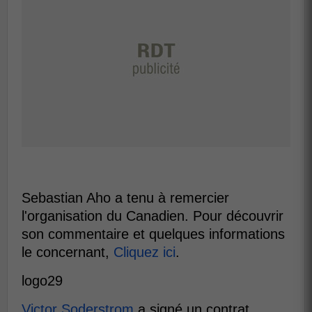
Sebastian Aho a tenu à remercier
l'organisation du Canadien. Pour découvrir
son commentaire et quelques informations
le concernant,
Cliquez ici
.
logo29
Victor Soderstrom
a signé un contrat