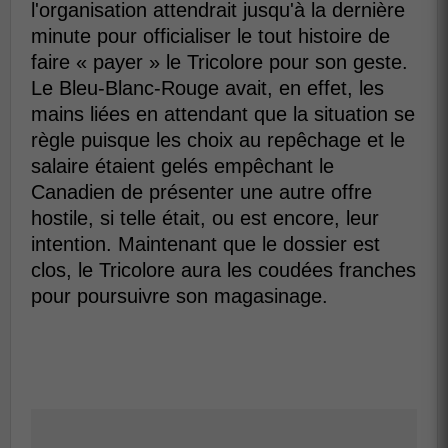
l'organisation attendrait jusqu'à la dernière
minute pour officialiser le tout histoire de
faire « payer » le Tricolore pour son geste.
Le Bleu-Blanc-Rouge avait, en effet, les
mains liées en attendant que la situation se
règle puisque les choix au repêchage et le
salaire étaient gelés empêchant le
Canadien de présenter une autre offre
hostile, si telle était, ou est encore, leur
intention. Maintenant que le dossier est
clos, le Tricolore aura les coudées franches
pour poursuivre son magasinage.