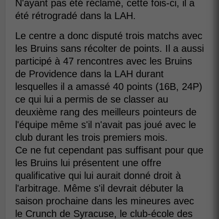
N'ayant pas été réclamé, cette fois-ci, il a
été rétrogradé dans la LAH.
Le centre a donc disputé trois matchs avec
les Bruins sans récolter de points. Il a aussi
participé à 47 rencontres avec les Bruins
de Providence dans la LAH durant
lesquelles il a amassé 40 points (16B, 24P)
ce qui lui a permis de se classer au
deuxième rang des meilleurs pointeurs de
l'équipe même s'il n'avait pas joué avec le
club durant les trois premiers mois.
Ce ne fut cependant pas suffisant pour que
les Bruins lui présentent une offre
qualificative qui lui aurait donné droit à
l'arbitrage. Même s'il devrait débuter la
saison prochaine dans les mineures avec
le Crunch de Syracuse, le club-école des