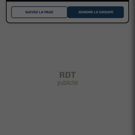
SUIVEZ LA PAGE
JOINDRE LE GROUPE