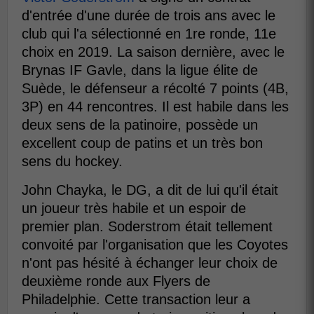
d'entrée d'une durée de trois ans avec le
club qui l'a sélectionné en 1re ronde, 11e
choix en 2019. La saison dernière, avec le
Brynas IF Gavle, dans la ligue élite de
Suède, le défenseur a récolté 7 points (4B,
3P) en 44 rencontres. Il est habile dans les
deux sens de la patinoire, possède un
excellent coup de patins et un très bon
sens du hockey.
John Chayka, le DG, a dit de lui qu'il était
un joueur très habile et un espoir de
premier plan. Soderstrom était tellement
convoité par l'organisation que les Coyotes
n'ont pas hésité à échanger leur choix de
deuxième ronde aux Flyers de
Philadelphie. Cette transaction leur a