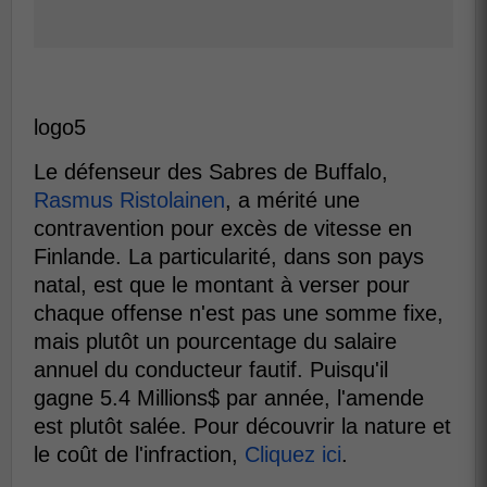
logo5
Le défenseur des Sabres de Buffalo,
Rasmus Ristolainen
, a mérité une
contravention pour excès de vitesse en
Finlande. La particularité, dans son pays
natal, est que le montant à verser pour
chaque offense n'est pas une somme fixe,
mais plutôt un pourcentage du salaire
annuel du conducteur fautif. Puisqu'il
gagne 5.4 Millions$ par année, l'amende
est plutôt salée. Pour découvrir la nature et
le coût de l'infraction,
Cliquez ici
.