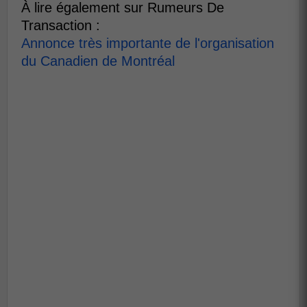
À lire également sur Rumeurs De
Transaction :
Annonce très importante de l'organisation
du Canadien de Montréal