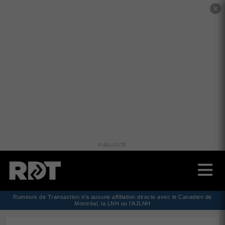
✕
PUBLICITÉ
Rumeurs de Transaction n'a aucune affiliation directe avec le Canadien de
Montréal, la LNH ou l'AJLNH