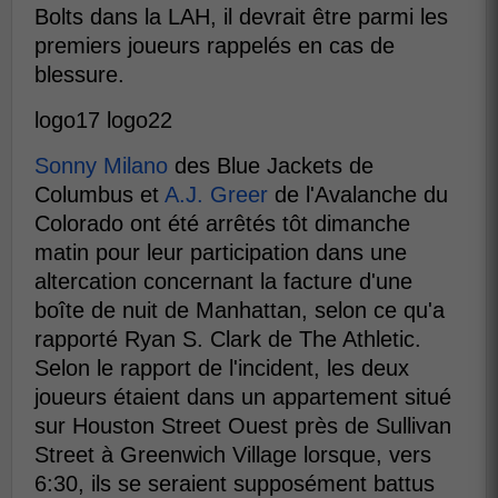
Bolts dans la LAH, il devrait être parmi les
premiers joueurs rappelés en cas de
blessure.
logo17 logo22
Sonny Milano
des Blue Jackets de
Columbus et
A.J. Greer
de l'Avalanche du
Colorado ont été arrêtés tôt dimanche
matin pour leur participation dans une
altercation concernant la facture d'une
boîte de nuit de Manhattan, selon ce qu'a
rapporté Ryan S. Clark de The Athletic.
Selon le rapport de l'incident, les deux
joueurs étaient dans un appartement situé
sur Houston Street Ouest près de Sullivan
Street à Greenwich Village lorsque, vers
6:30, ils se seraient supposément battus