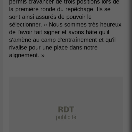
permis d'avancer de trois positions lors de
la première ronde du repêchage. Ils se
sont ainsi assurés de pouvoir le
sélectionner. « Nous sommes très heureux
de l'avoir fait signer et avons hâte qu'il
s'amène au camp d'entraînement et qu'il
rivalise pour une place dans notre
alignement. »