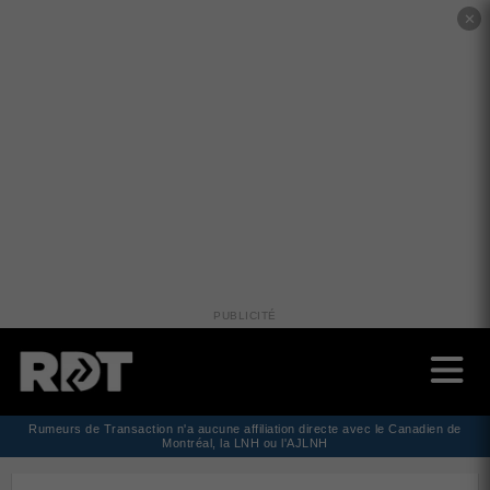
✕
PUBLICITÉ
Rumeurs de Transaction n'a aucune affiliation directe avec le Canadien de
Montréal, la LNH ou l'AJLNH