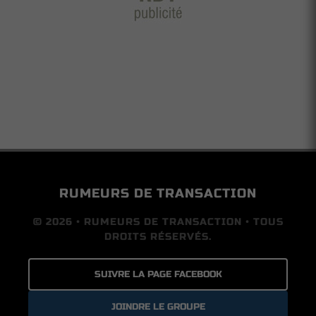
RUMEURS DE TRANSACTION
© 2026 • RUMEURS DE TRANSACTION • TOUS
DROITS RÉSERVÉS.
SUIVRE LA PAGE FACEBOOK
JOINDRE LE GROUPE