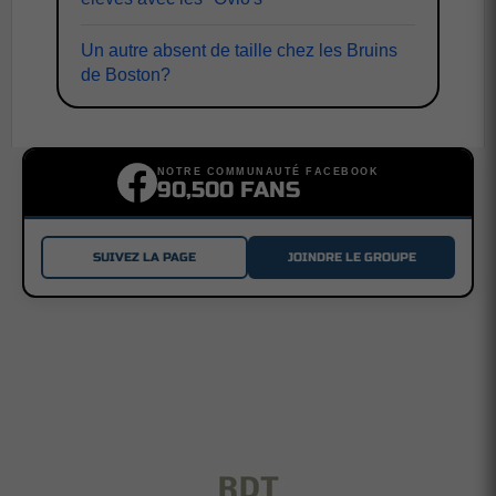
Un autre absent de taille chez les Bruins
de Boston?
NOTRE COMMUNAUTÉ FACEBOOK
90,500 FANS
SUIVEZ LA PAGE
JOINDRE LE GROUPE