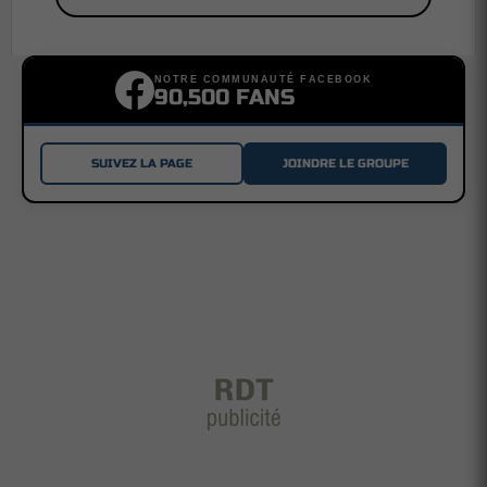
NOTRE COMMUNAUTÉ FACEBOOK
90,500 FANS
SUIVEZ LA PAGE
JOINDRE LE GROUPE