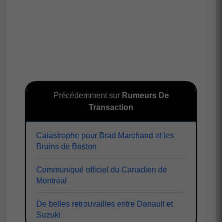
Précédemment sur
Rumeurs De
Transaction
Catastrophe pour Brad Marchand et les
Bruins de Boston
Communiqué officiel du Canadien de
Montréal
De belles retrouvailles entre Danault et
Suzuki