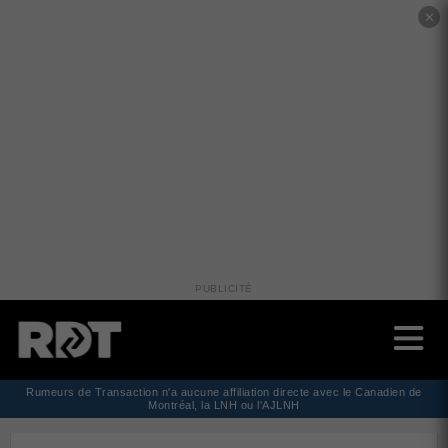
✕
PUBLICITÉ
Rumeurs de Transaction n'a aucune affiliation directe avec le Canadien de
Montréal, la LNH ou l'AJLNH