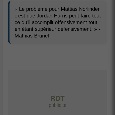
« Le problème pour Mattias Norlinder,
c’est que Jordan Harris peut faire tout
ce qu’il accomplit offensivement tout
en étant supérieur défensivement. » -
Mathias Brunet