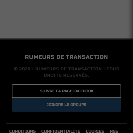
RUMEURS DE TRANSACTION
© 2026 • RUMEURS DE TRANSACTION • TOUS
DROITS RÉSERVÉS.
SUIVRE LA PAGE FACEBOOK
JOINDRE LE GROUPE
CONDITIONS
CONFIDENTIALITÉ
COOKIES
RSS