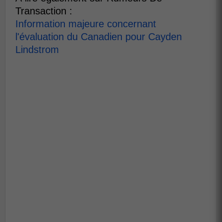
Transaction :
Information majeure concernant
l'évaluation du Canadien pour Cayden
Lindstrom