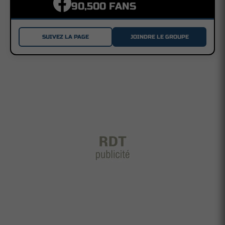
90,500 FANS
SUIVEZ LA PAGE
JOINDRE LE GROUPE