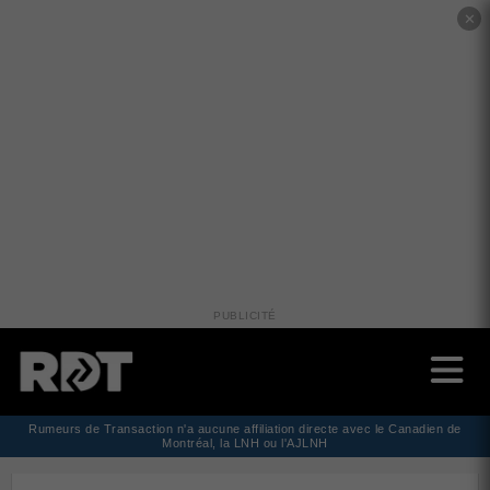
✕
PUBLICITÉ
Rumeurs de Transaction n'a aucune affiliation directe avec le Canadien de
Montréal, la LNH ou l'AJLNH