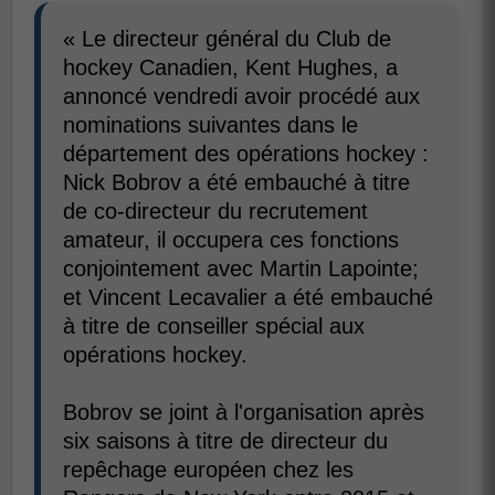
« Le directeur général du Club de
hockey Canadien, Kent Hughes, a
annoncé vendredi avoir procédé aux
nominations suivantes dans le
département des opérations hockey :
Nick Bobrov a été embauché à titre
de co-directeur du recrutement
amateur, il occupera ces fonctions
conjointement avec Martin Lapointe;
et Vincent Lecavalier a été embauché
à titre de conseiller spécial aux
opérations hockey.
Bobrov se joint à l'organisation après
six saisons à titre de directeur du
repêchage européen chez les