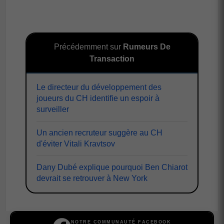
Précédemment sur
Rumeurs De
Transaction
Le directeur du développement des
joueurs du CH identifie un espoir à
surveiller
Un ancien recruteur suggère au CH
d'éviter Vitali Kravtsov
Dany Dubé explique pourquoi Ben Chiarot
devrait se retrouver à New York
NOTRE COMMUNAUTÉ FACEBOOK