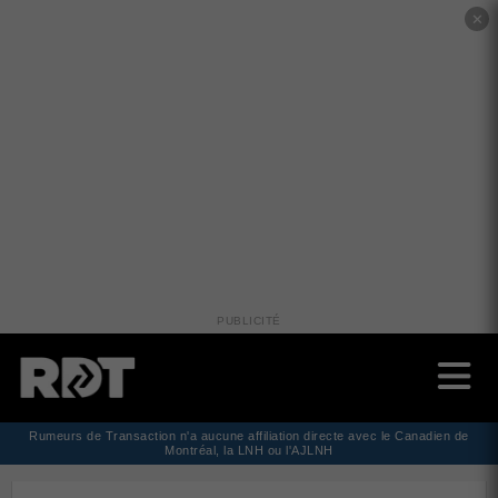
✕
PUBLICITÉ
Rumeurs de Transaction n'a aucune affiliation directe avec le Canadien de
Montréal, la LNH ou l'AJLNH