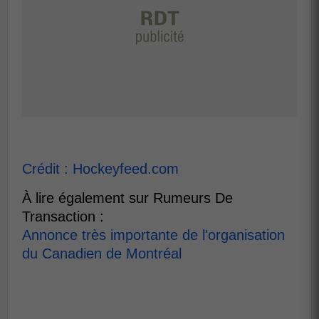
Crédit : Hockeyfeed.com
À lire également sur Rumeurs De
Transaction :
Annonce très importante de l'organisation
du Canadien de Montréal