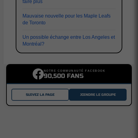
faire plus
Mauvaise nouvelle pour les Maple Leafs
de Toronto
Un possible échange entre Los Angeles et
Montréal?
NOTRE COMMUNAUTÉ FACEBOOK
90,500 FANS
SUIVEZ LA PAGE
JOINDRE LE GROUPE