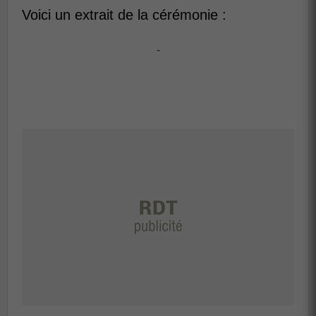
Voici un extrait de la cérémonie :
-