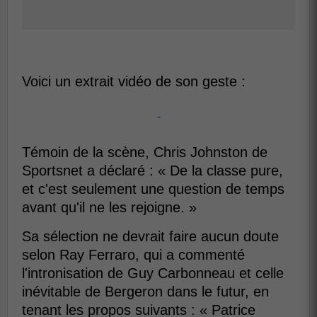
Voici un extrait vidéo de son geste :
-
Témoin de la scène, Chris Johnston de
Sportsnet a déclaré : « De la classe pure,
et c'est seulement une question de temps
avant qu'il ne les rejoigne. »
Sa sélection ne devrait faire aucun doute
selon Ray Ferraro, qui a commenté
l'intronisation de Guy Carbonneau et celle
inévitable de Bergeron dans le futur, en
tenant les propos suivants : « Patrice