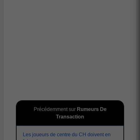
Précédemment sur
Rumeurs De
Transaction
Les joueurs de centre du CH doivent en