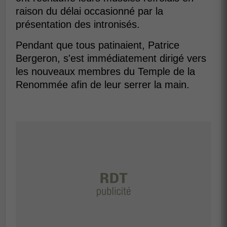
raison du délai occasionné par la
présentation des intronisés.
Pendant que tous patinaient, Patrice
Bergeron, s'est immédiatement dirigé vers
les nouveaux membres du Temple de la
Renommée afin de leur serrer la main.