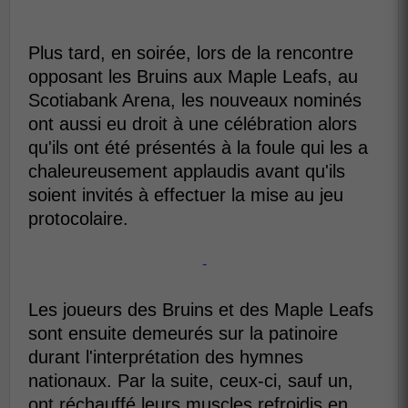
Plus tard, en soirée, lors de la rencontre
opposant les Bruins aux Maple Leafs, au
Scotiabank Arena, les nouveaux nominés
ont aussi eu droit à une célébration alors
qu'ils ont été présentés à la foule qui les a
chaleureusement applaudis avant qu'ils
soient invités à effectuer la mise au jeu
protocolaire.
-
Les joueurs des Bruins et des Maple Leafs
sont ensuite demeurés sur la patinoire
durant l'interprétation des hymnes
nationaux. Par la suite, ceux-ci, sauf un,
ont réchauffé leurs muscles refroidis en