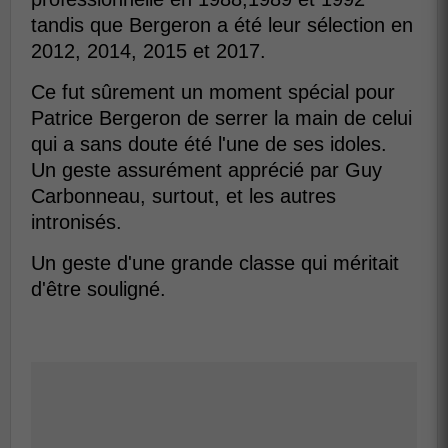
tandis que Bergeron a été leur sélection en
2012, 2014, 2015 et 2017.
Ce fut sûrement un moment spécial pour
Patrice Bergeron de serrer la main de celui
qui a sans doute été l'une de ses idoles.
Un geste assurément apprécié par Guy
Carbonneau, surtout, et les autres
intronisés.
Un geste d'une grande classe qui méritait
d'être souligné.