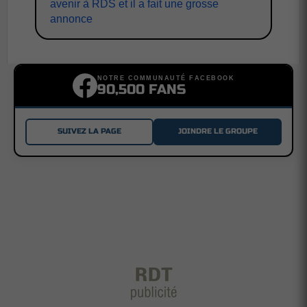
avenir à RDS et il a fait une grosse
annonce
NOTRE COMMUNAUTÉ FACEBOOK
90,500 FANS
SUIVEZ LA PAGE
JOINDRE LE GROUPE