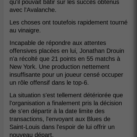
qu'il pouvait bâtir sur les succès obtenus
avec l'Avalanche.
Les choses ont toutefois rapidement tourné
au vinaigre.
Incapable de répondre aux attentes
offensives placées en lui, Jonathan Drouin
n'a récolté que 21 points en 55 matchs à
New York. Une production nettement
insuffisante pour un joueur censé occuper
un rôle offensif dans le top-6.
La situation s'est tellement détériorée que
l'organisation a finalement pris la décision
de s'en départir à la date limite des
transactions, l'envoyant aux Blues de
Saint-Louis dans l'espoir de lui offrir un
nouveau départ.