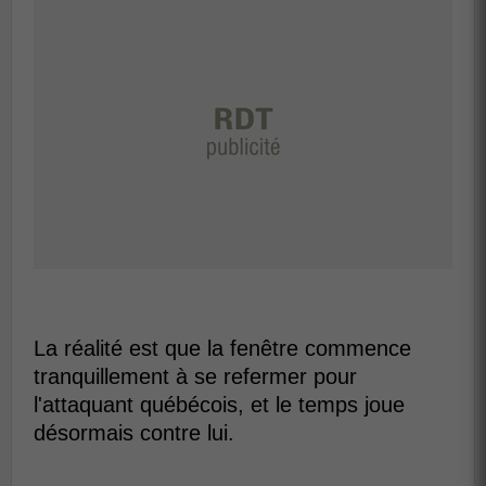
La réalité est que la fenêtre commence
tranquillement à se refermer pour
l'attaquant québécois, et le temps joue
désormais contre lui.