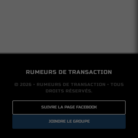
RUMEURS DE TRANSACTION
© 2026 • RUMEURS DE TRANSACTION • TOUS
DROITS RÉSERVÉS.
SUIVRE LA PAGE FACEBOOK
JOINDRE LE GROUPE