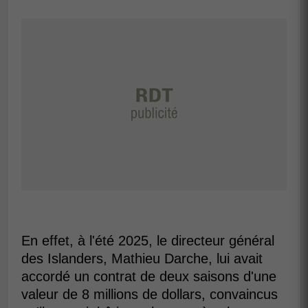
En effet, à l'été 2025, le directeur général
des Islanders, Mathieu Darche, lui avait
accordé un contrat de deux saisons d'une
valeur de 8 millions de dollars, convaincus