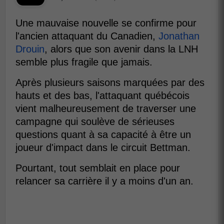
Une mauvaise nouvelle se confirme pour
l'ancien attaquant du Canadien,
Jonathan
Drouin
, alors que son avenir dans la LNH
semble plus fragile que jamais.
Après plusieurs saisons marquées par des
hauts et des bas, l'attaquant québécois
vient malheureusement de traverser une
campagne qui soulève de sérieuses
questions quant à sa capacité à être un
joueur d'impact dans le circuit Bettman.
Pourtant, tout semblait en place pour
relancer sa carrière il y a moins d'un an.