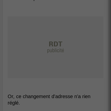
Or, ce changement d'adresse n'a rien
réglé.