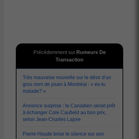
Précédemment sur
Rumeurs De
Transaction
Très mauvaise nouvelle sur le désir d'un
gros nom de jouer à Montréal : « es-tu
malade? »
Annonce surprise : le Canadien serait prêt
à échanger Cole Caufield au bon prix,
selon Jean-Charles Lajoie
Pierre Houde brise le silence sur son