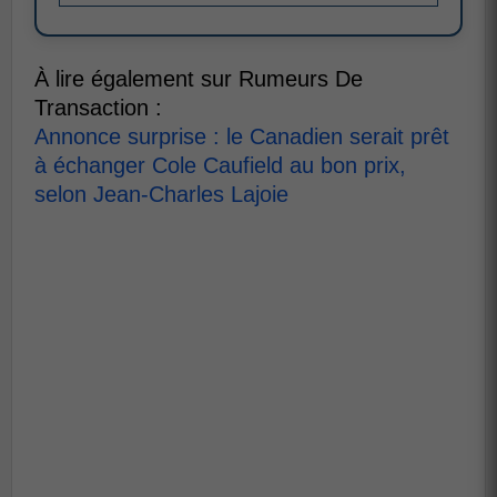
À lire également sur Rumeurs De
Transaction :
Annonce surprise : le Canadien serait prêt
à échanger Cole Caufield au bon prix,
selon Jean-Charles Lajoie