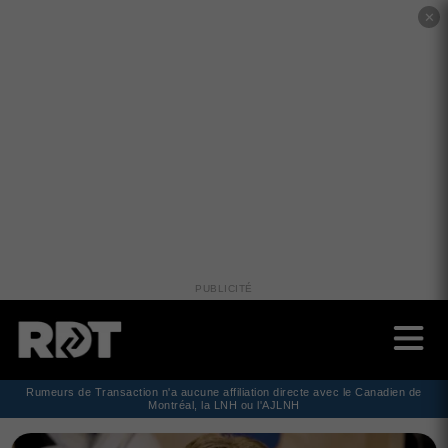
✕
PUBLICITÉ
Rumeurs de Transaction n'a aucune affiliation directe avec le Canadien de
Montréal, la LNH ou l'AJLNH