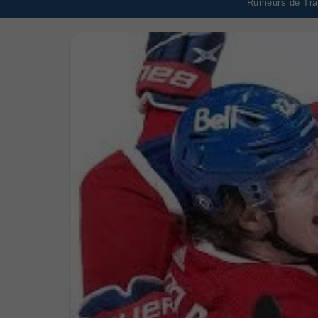
Rumeurs de Tran