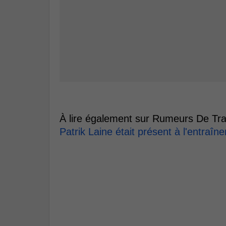
À lire également sur Rumeurs De Tra
Patrik Laine était présent à l'entra