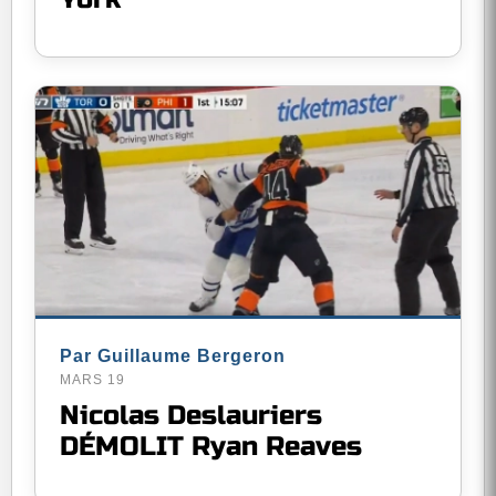
Par Guillaume Bergeron
MARS 19
Nicolas Deslauriers
DÉMOLIT Ryan Reaves