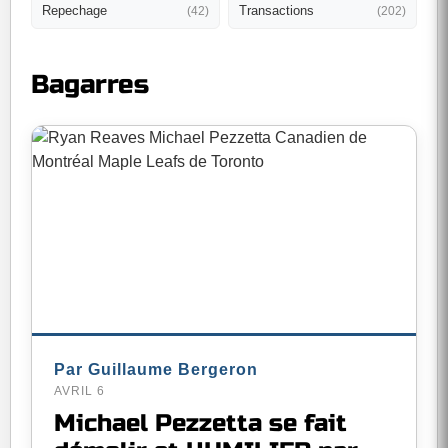
Repechage
Transactions
(42)
(202)
Bagarres
Par Guillaume Bergeron
AVRIL 6
Michael Pezzetta se fait