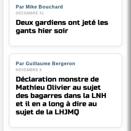
Par Mike Bouchard
DECEMBRE 31
Deux gardiens ont jeté les
gants hier soir
Par Guillaume Bergeron
NOVEMBRE 4
Déclaration monstre de
Mathieu Olivier au sujet
des bagarres dans la LNH
et il en a long à dire au
sujet de la LHJMQ