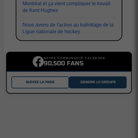
Montréal et ça vient compliquer le travail
de Kent Hughes
Nous avons de l'action au ballottage de la
Ligue nationale de hockey
NOTRE COMMUNAUTÉ FACEBOOK
90,500 FANS
SUIVEZ LA PAGE
JOINDRE LE GROUPE