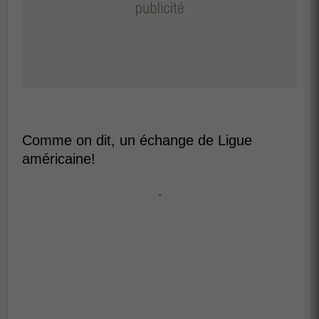
Comme on dit, un échange de Ligue
américaine!
-