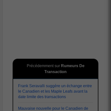
Précédemment sur
Rumeurs De
Transaction
Frank Seravalli suggère un échange entre
le Canadien et les Maple Leafs avant la
date limite des transactions
Mauvaise nouvelle pour le Canadien de