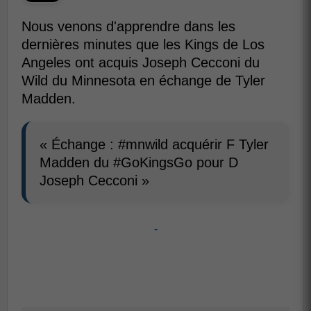
Nous venons d'apprendre dans les
dernières minutes que les Kings de Los
Angeles ont acquis Joseph Cecconi du
Wild du Minnesota en échange de Tyler
Madden.
« Échange : #mnwild acquérir F Tyler
Madden du #GoKingsGo pour D
Joseph Cecconi »
-