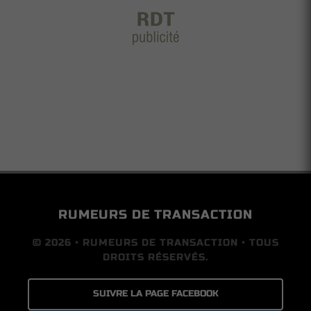
RUMEURS DE TRANSACTION
© 2026 • RUMEURS DE TRANSACTION • TOUS
DROITS RÉSERVÉS.
SUIVRE LA PAGE FACEBOOK