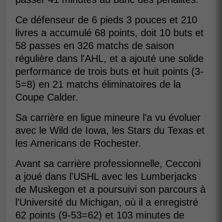
Ce défenseur de 6 pieds 3 pouces et 210
livres a accumulé 68 points, doit 10 buts et
58 passes en 326 matchs de saison
régulière dans l'AHL, et a ajouté une solide
performance de trois buts et huit points (3-
5=8) en 21 matchs éliminatoires de la
Coupe Calder.
Sa carrière en ligue mineure l'a vu évoluer
avec le Wild de Iowa, les Stars du Texas et
les Americans de Rochester.
Avant sa carrière professionnelle, Cecconi
a joué dans l'USHL avec les Lumberjacks
de Muskegon et a poursuivi son parcours à
l'Université du Michigan, où il a enregistré
62 points (9-53=62) et 103 minutes de