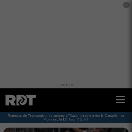
✕
PUBLICITÉ
Rumeurs de Transaction n'a aucune affiliation directe avec le Canadien de
Montréal, la LNH ou l'AJLNH