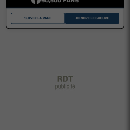
90,500 FANS
SUIVEZ LA PAGE
JOINDRE LE GROUPE