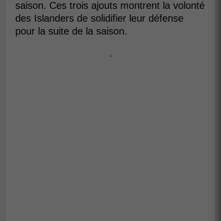
saison. Ces trois ajouts montrent la volonté
des Islanders de solidifier leur défense
pour la suite de la saison.
-