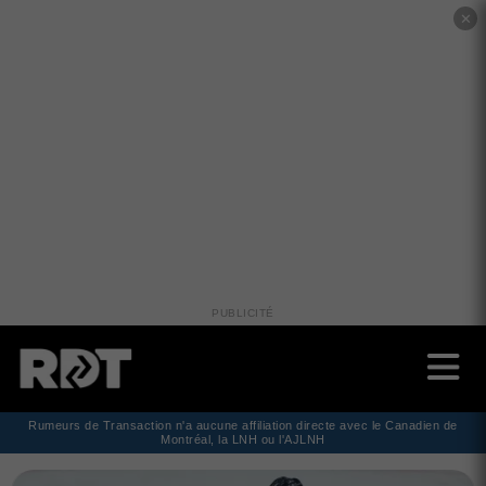
✕
PUBLICITÉ
Rumeurs de Transaction n'a aucune affiliation directe avec le Canadien de
Montréal, la LNH ou l'AJLNH