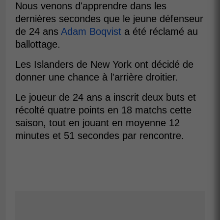
Nous venons d'apprendre dans les
dernières secondes que le jeune défenseur
de 24 ans
Adam Boqvist
a été réclamé au
ballottage.
Les Islanders de New York ont décidé de
donner une chance à l'arrière droitier.
Le joueur de 24 ans a inscrit deux buts et
récolté quatre points en 18 matchs cette
saison, tout en jouant en moyenne 12
minutes et 51 secondes par rencontre.