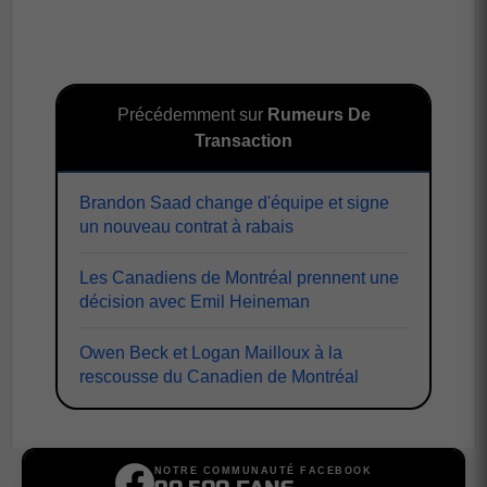
Précédemment sur
Rumeurs De
Transaction
Brandon Saad change d'équipe et signe
un nouveau contrat à rabais
Les Canadiens de Montréal prennent une
décision avec Emil Heineman
Owen Beck et Logan Mailloux à la
rescousse du Canadien de Montréal
NOTRE COMMUNAUTÉ FACEBOOK