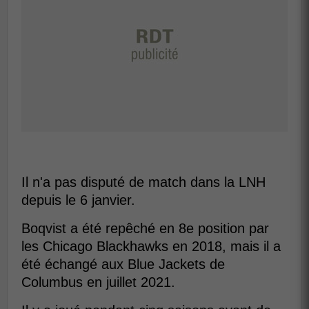
Il n'a pas disputé de match dans la LNH
depuis le 6 janvier.
Boqvist a été repêché en 8e position par
les Chicago Blackhawks en 2018, mais il a
été échangé aux Blue Jackets de
Columbus en juillet 2021.