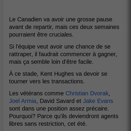
Le Canadien va avoir une grosse pause
avant de repartir, mais ces deux semaines
pourraient être cruciales.
Si l'équipe veut avoir une chance de se
rattraper, il faudrait commencer à gagner,
mais ça semble loin d'être facile.
À ce stade, Kent Hughes va devoir se
tourner vers les transactions.
Les vétérans comme
Christian Dvorak
,
Joel Armia
, David Savard et
Jake Evans
sont dans une position assez précaire.
Pourquoi? Parce qu'ils deviendront agents
libres sans restriction, cet été.