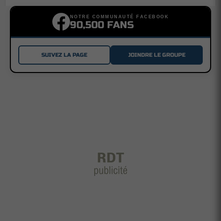
NOTRE COMMUNAUTÉ FACEBOOK
90,500 FANS
SUIVEZ LA PAGE
JOINDRE LE GROUPE