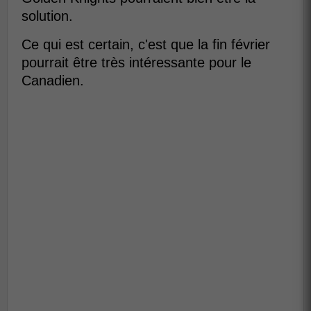
solution.
Ce qui est certain, c'est que la fin février
pourrait être très intéressante pour le
Canadien.