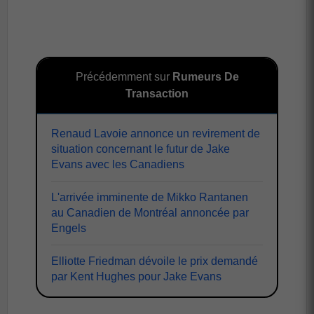
Précédemment sur
Rumeurs De
Transaction
Renaud Lavoie annonce un revirement de
situation concernant le futur de Jake
Evans avec les Canadiens
L'arrivée imminente de Mikko Rantanen
au Canadien de Montréal annoncée par
Engels
Elliotte Friedman dévoile le prix demandé
par Kent Hughes pour Jake Evans