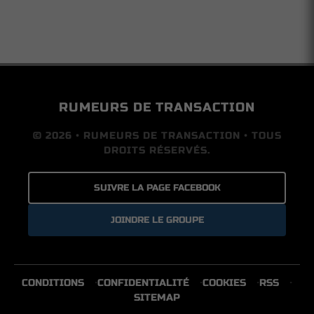
RUMEURS DE TRANSACTION
© 2026 • RUMEURS DE TRANSACTION • TOUS
DROITS RÉSERVÉS.
SUIVRE LA PAGE FACEBOOK
JOINDRE LE GROUPE
CONDITIONS
CONFIDENTIALITÉ
COOKIES
RSS
SITEMAP