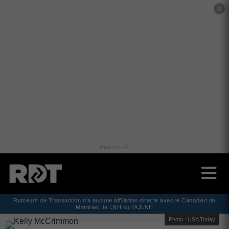
✕
PUBLICITÉ
Rumeurs de Transaction n'a aucune affiliation directe avec le Canadien de
Montréal, la LNH ou l'AJLNH
Photo : USA Today