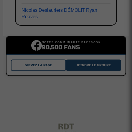
Nicolas Deslauriers DÉMOLIT Ryan
Reaves
NOTRE COMMUNAUTÉ FACEBOOK
90,500 FANS
SUIVEZ LA PAGE
JOINDRE LE GROUPE