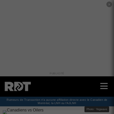
✕
PUBLICITÉ
Rumeurs de Transaction n'a aucune affiliation directe avec le Canadien de
Montréal, la LNH ou l'AJLNH
Photo : Yegwave