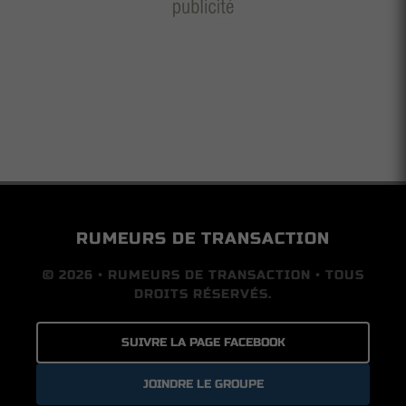
RUMEURS DE TRANSACTION
© 2026 • RUMEURS DE TRANSACTION • TOUS
DROITS RÉSERVÉS.
SUIVRE LA PAGE FACEBOOK
JOINDRE LE GROUPE