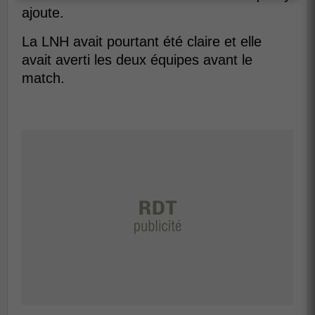
ajoute.
La LNH avait pourtant été claire et elle
avait averti les deux équipes avant le
match.