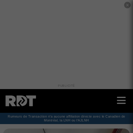
✕
PUBLICITÉ
Rumeurs de Transaction n'a aucune affiliation directe avec le Canadien de
Montréal, la LNH ou l'AJLNH