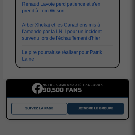
Renaud Lavoie perd patience et s'en
prend à Tom Wilson
Arber Xhekaj et les Canadiens mis à
l'amende par la LNH pour un incident
survenu lors de l'échauffement d'hier
Le pire pourrait se réaliser pour Patrik
Laine
NOTRE COMMUNAUTÉ FACEBOOK
90,500 FANS
SUIVEZ LA PAGE
JOINDRE LE GROUPE