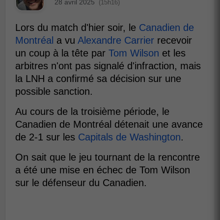
28 avril 2025
(15h16)
Lors du match d'hier soir, le
Canadien de
Montréal
a vu
Alexandre Carrier
recevoir
un coup à la tête par
Tom Wilson
et les
arbitres n'ont pas signalé d'infraction, mais
la LNH a confirmé sa décision sur une
possible sanction.
Au cours de la troisième période, le
Canadien de Montréal détenait une avance
de 2-1 sur les
Capitals de Washington
.
On sait que le jeu tournant de la rencontre
a été une mise en échec de Tom Wilson
sur le défenseur du Canadien.