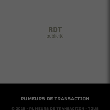
RUMEURS DE TRANSACTION
© 2026 • RUMEURS DE TRANSACTION • TOUS