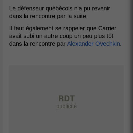
Le défenseur québécois n'a pu revenir
dans la rencontre par la suite.
Il faut également se rappeler que Carrier
avait subi un autre coup un peu plus tôt
dans la rencontre par
Alexander Ovechkin
.