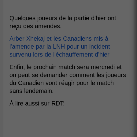
Quelques joueurs de la partie d'hier ont
reçu des amendes.
Arber Xhekaj et les Canadiens mis à
l'amende par la LNH pour un incident
survenu lors de l'échauffement d'hier
Enfin, le prochain match sera mercredi et
on peut se demander comment les joueurs
du Canadien vont réagir pour le match
sans lendemain.
À lire aussi sur RDT:
-