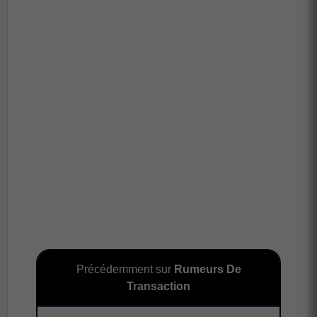
Précédemment sur
Rumeurs De
Transaction