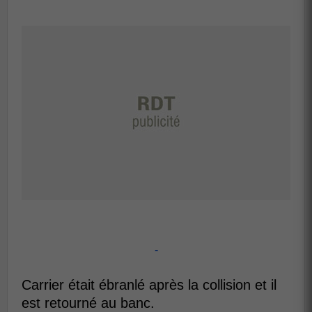
-
Carrier était ébranlé après la collision et il
est retourné au banc.