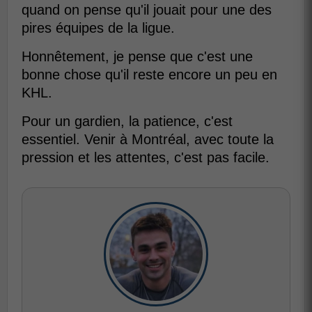
quand on pense qu'il jouait pour une des
pires équipes de la ligue.
Honnêtement, je pense que c'est une
bonne chose qu'il reste encore un peu en
KHL.
Pour un gardien, la patience, c'est
essentiel. Venir à Montréal, avec toute la
pression et les attentes, c'est pas facile.