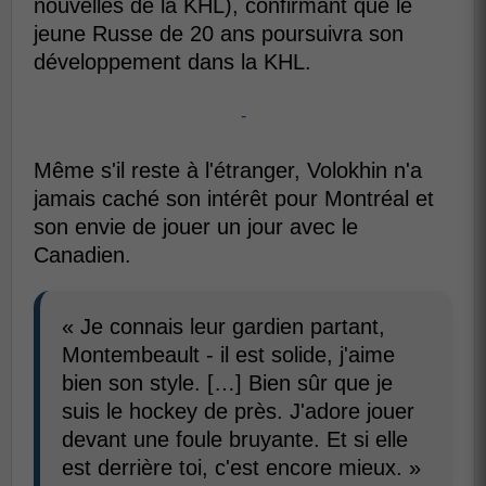
nouvelles de la KHL), confirmant que le
jeune Russe de 20 ans poursuivra son
développement dans la KHL.
-
Même s'il reste à l'étranger, Volokhin n'a
jamais caché son intérêt pour Montréal et
son envie de jouer un jour avec le
Canadien.
« Je connais leur gardien partant,
Montembeault - il est solide, j'aime
bien son style. […] Bien sûr que je
suis le hockey de près. J'adore jouer
devant une foule bruyante. Et si elle
est derrière toi, c'est encore mieux. »