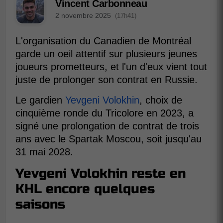
Vincent Carbonneau
2 novembre 2025
(17h41)
L'organisation du Canadien de Montréal
garde un oeil attentif sur plusieurs jeunes
joueurs prometteurs, et l'un d'eux vient tout
juste de prolonger son contrat en Russie.
Le gardien
Yevgeni Volokhin
, choix de
cinquième ronde du Tricolore en 2023, a
signé une prolongation de contrat de trois
ans avec le Spartak Moscou, soit jusqu'au
31 mai 2028.
Yevgeni Volokhin reste en
KHL encore quelques
saisons