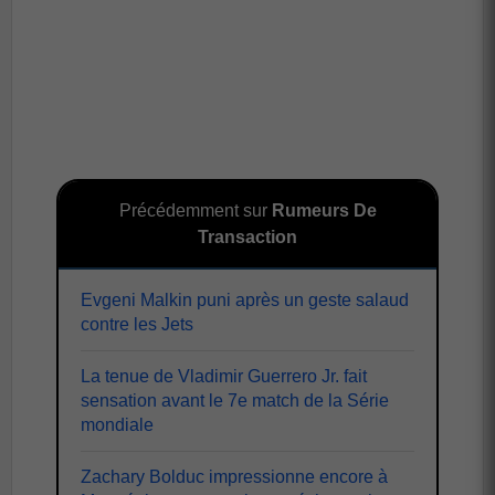
Précédemment sur
Rumeurs De
Transaction
Evgeni Malkin puni après un geste salaud
contre les Jets
La tenue de Vladimir Guerrero Jr. fait
sensation avant le 7e match de la Série
mondiale
Zachary Bolduc impressionne encore à