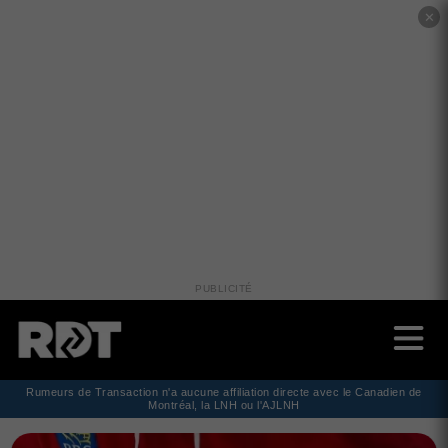
✕
PUBLICITÉ
Rumeurs de Transaction n'a aucune affiliation directe avec le Canadien de
Montréal, la LNH ou l'AJLNH