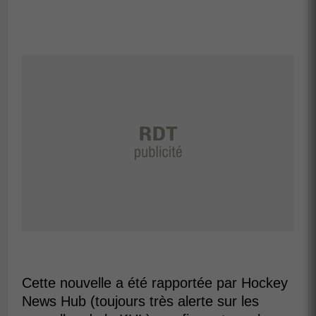
Cette nouvelle a été rapportée par Hockey
News Hub (toujours très alerte sur les