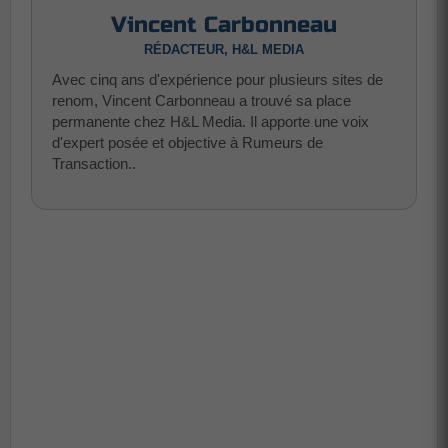
Vincent Carbonneau
RÉDACTEUR, H&L MEDIA
Avec cinq ans d'expérience pour plusieurs sites de
renom, Vincent Carbonneau a trouvé sa place
permanente chez H&L Media. Il apporte une voix
d'expert posée et objective à Rumeurs de
Transaction..