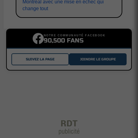
Montréal avec une mise en échec qui
change tout
NOTRE COMMUNAUTÉ FACEBOOK
90,500 FANS
SUIVEZ LA PAGE
JOINDRE LE GROUPE