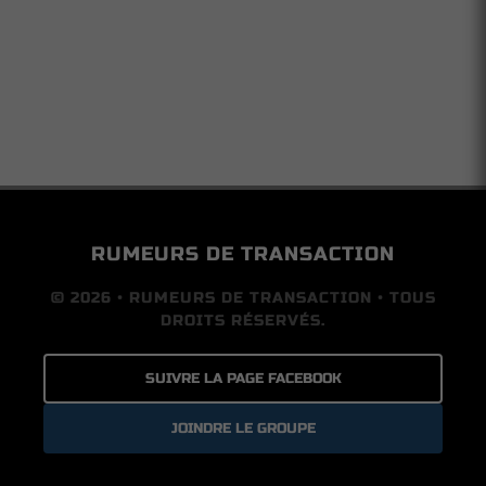
RUMEURS DE TRANSACTION
© 2026 • RUMEURS DE TRANSACTION • TOUS
DROITS RÉSERVÉS.
SUIVRE LA PAGE FACEBOOK
JOINDRE LE GROUPE