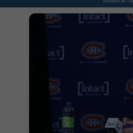
Rumeurs de Tran