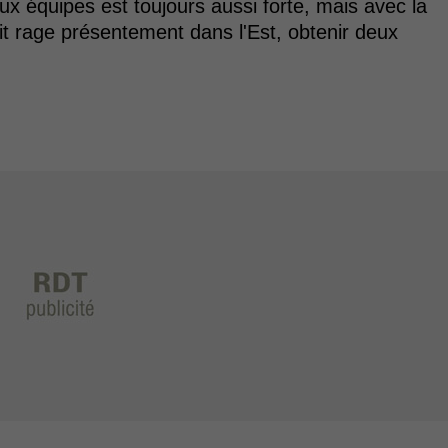
eux équipes est toujours aussi forte, mais avec la
ait rage présentement dans l'Est, obtenir deux