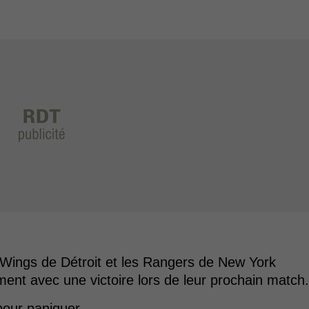
 Wings de Détroit et les Rangers de New York
ent avec une victoire lors de leur prochain match.
pour paniquer.