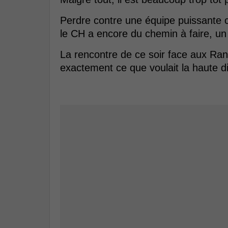
Perdre contre une équipe puissante
le CH a encore du chemin à faire, u
La rencontre de ce soir face aux Rang
exactement ce que voulait la haute di