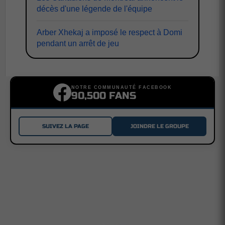
décès d'une légende de l'équipe
Arber Xhekaj a imposé le respect à Domi
pendant un arrêt de jeu
NOTRE COMMUNAUTÉ FACEBOOK
90,500 FANS
SUIVEZ LA PAGE
JOINDRE LE GROUPE