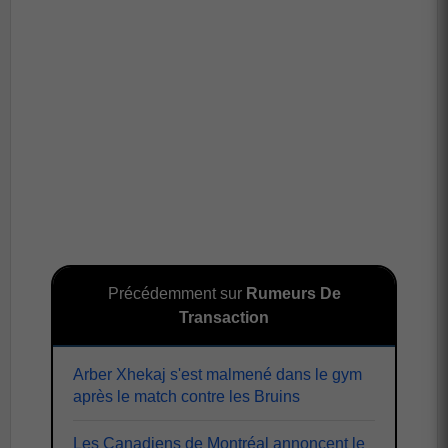
Précédemment sur
Rumeurs De
Transaction
Arber Xhekaj s'est malmené dans le gym
après le match contre les Bruins
Les Canadiens de Montréal annoncent le