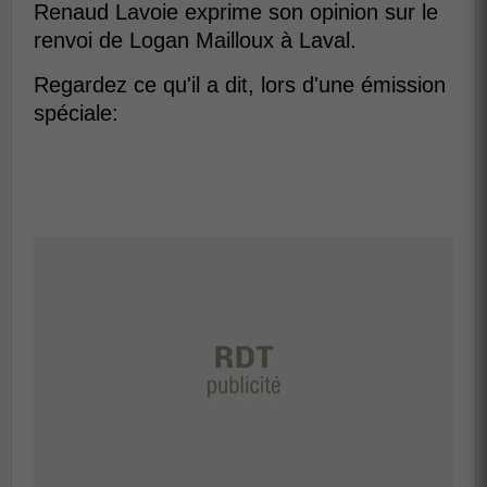
Renaud Lavoie exprime son opinion sur le
renvoi de Logan Mailloux à Laval.
Regardez ce qu'il a dit, lors d'une émission
spéciale: