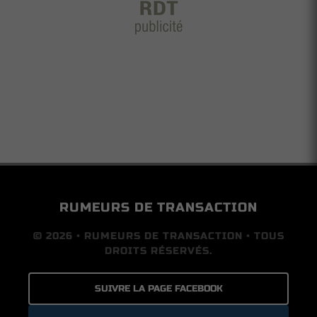
RUMEURS DE TRANSACTION
© 2026 • RUMEURS DE TRANSACTION • TOUS
DROITS RÉSERVÉS.
SUIVRE LA PAGE FACEBOOK