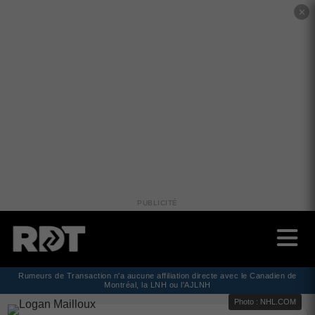
✕
PUBLICITÉ
Rumeurs de Transaction n'a aucune affiliation directe avec le Canadien de
Montréal, la LNH ou l'AJLNH
Photo : NHL.COM