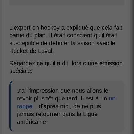
L'expert en hockey a expliqué que cela fait
partie du plan. Il était conscient qu'il était
susceptible de débuter la saison avec le
Rocket de Laval.
Regardez ce qu'il a dit, lors d'une émission
spéciale:
J'ai l'impression que nous allons le
revoir plus tôt que tard. Il est à un
un
rappel
, d'après moi, de ne plus
jamais retourner dans la Ligue
américaine