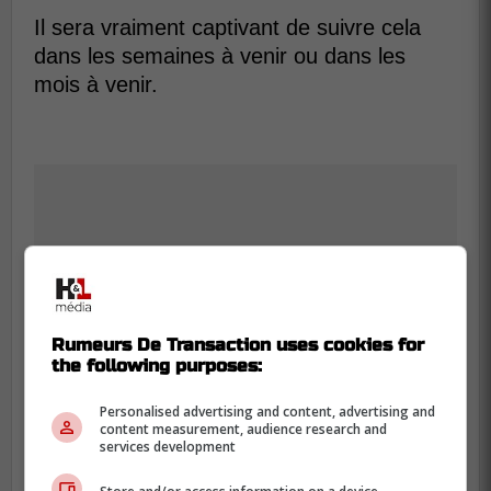
Il sera vraiment captivant de suivre cela
dans les semaines à venir ou dans les
mois à venir.
Rumeurs De Transaction uses cookies for
the following purposes:
Personalised advertising and content, advertising and
content measurement, audience research and
services development