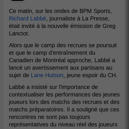
Ce matin, sur les ondes de BPM Sports,
Richard Labbé
, journaliste à La Presse,
était invité à la nouvelle émission de Greg
Lanctot.
Alors que le camp des recrues se poursuit
et que le camp d'entraînement du
Canadien de Montréal approche, Labbé a
lancé un avertissement aux partisans au
sujet de
Lane Hutson
, jeune espoir du CH.
Labbé a insisté sur l'importance de
contextualiser les performances des jeunes
joueurs lors des matchs des recrues et des
matchs préparatoires. Il a souligné que ces
rencontres ne sont pas toujours
représentatives du niveau réel des joueurs