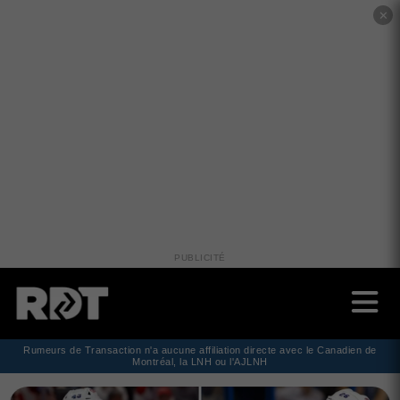
✕
PUBLICITÉ
Rumeurs de Transaction n'a aucune affiliation directe avec le Canadien de
Montréal, la LNH ou l'AJLNH