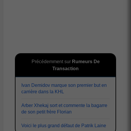
Précédemment sur
Rumeurs De
Transaction
Ivan Demidov marque son premier but en
carrière dans la KHL
Arber Xhekaj sort et commente la bagarre
de son petit frère Florian
Voici le plus grand défaut de Patrik Laine