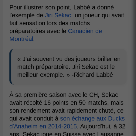
Pour illustrer son point, Labbé a donné
l'exemple de
Jiri Sekac
, un joueur qui avait
fait sensation lors des matchs
préparatoires avec le
Canadien de
Montréal
.
« J'ai souvent vu des joueurs briller en
match préparatoire. Jiri Sekac est le
meilleur exemple. » -Richard Labbé
À sa première saison avec le CH, Sekac
avait récolté 16 points en 50 matchs, mais
son rendement avait rapidement chuté, ce
qui avait conduit à
son échange aux Ducks
d'Anaheim en 2014-2015
. Aujourd'hui, à 32
ans, Sekac joue en Suisse avec Lausanne,