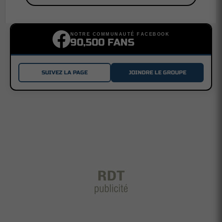
NOTRE COMMUNAUTÉ FACEBOOK
90,500 FANS
SUIVEZ LA PAGE
JOINDRE LE GROUPE