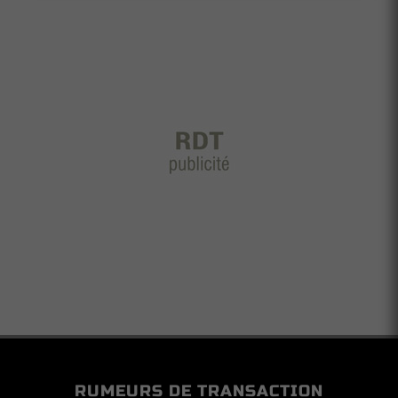
RUMEURS DE TRANSACTION