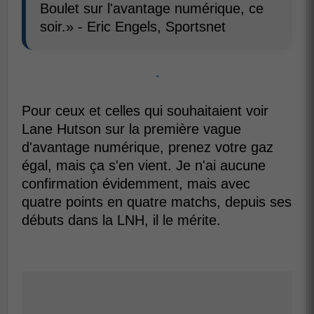
Boulet sur l'avantage numérique, ce
soir.» - Eric Engels, Sportsnet
-
Pour ceux et celles qui souhaitaient voir
Lane Hutson sur la première vague
d'avantage numérique, prenez votre gaz
égal, mais ça s'en vient. Je n'ai aucune
confirmation évidemment, mais avec
quatre points en quatre matchs, depuis ses
débuts dans la LNH, il le mérite.