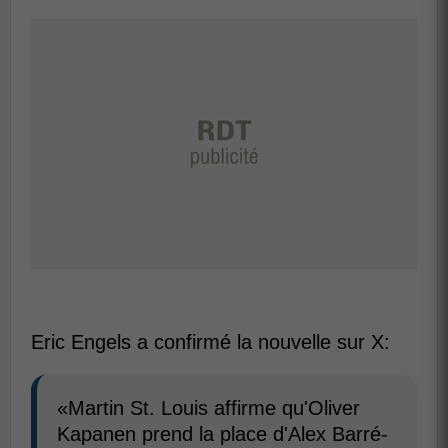
Eric Engels a confirmé la nouvelle sur X:
«Martin St. Louis affirme qu'Oliver
Kapanen prend la place d'Alex Barré-