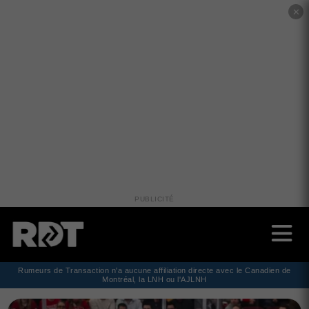
✕
PUBLICITÉ
Rumeurs de Transaction n'a aucune affiliation directe avec le Canadien de
Montréal, la LNH ou l'AJLNH