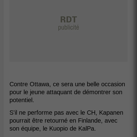
Contre Ottawa, ce sera une belle occasion
pour le jeune attaquant de démontrer son
potentiel.
S'il ne performe pas avec le CH, Kapanen
pourrait être retourné en Finlande, avec
son équipe, le Kuopio de KalPa.