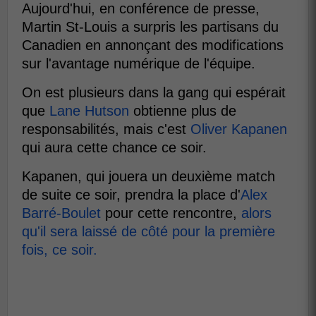
Aujourd'hui, en conférence de presse,
Martin St-Louis a surpris les partisans du
Canadien en annonçant des modifications
sur l'avantage numérique de l'équipe.
On est plusieurs dans la gang qui espérait
que
Lane Hutson
obtienne plus de
responsabilités, mais c'est
Oliver Kapanen
qui aura cette chance ce soir.
Kapanen, qui jouera un deuxième match
de suite ce soir, prendra la place d'
Alex
Barré-Boulet
pour cette rencontre,
alors
qu'il sera laissé de côté pour la première
fois, ce soir.