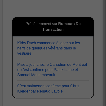
Précédemment sur
Rumeurs De
Transaction
Kirby Dach commence à taper sur les
nerfs de quelques vétérans dans le
vestiaire
Mise à jour chez le Canadien de Montréal
et c'est confirmé pour Patrik Laine et
Samuel Montembeault
C'est maintenant confirmé pour Chris
Kreider par Renaud Lavoie