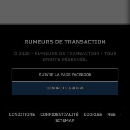
RUMEURS DE TRANSACTION
© 2026 • RUMEURS DE TRANSACTION • TOUS
DROITS RÉSERVÉS.
SUIVRE LA PAGE FACEBOOK
JOINDRE LE GROUPE
CONDITIONS
CONFIDENTIALITÉ
COOKIES
RSS
SITEMAP