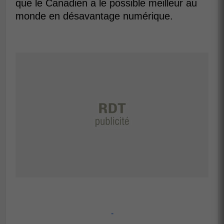
que le Canadien a le possible meilleur au
monde en désavantage numérique.
-