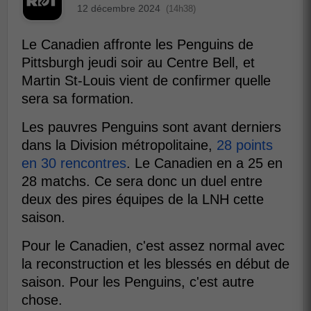
12 décembre 2024
(14h38)
Le Canadien affronte les Penguins de
Pittsburgh jeudi soir au Centre Bell, et
Martin St-Louis vient de confirmer quelle
sera sa formation.
Les pauvres Penguins sont avant derniers
dans la Division métropolitaine,
28 points
en 30 rencontres
. Le Canadien en a 25 en
28 matchs. Ce sera donc un duel entre
deux des pires équipes de la LNH cette
saison.
Pour le Canadien, c'est assez normal avec
la reconstruction et les blessés en début de
saison. Pour les Penguins, c'est autre
chose.