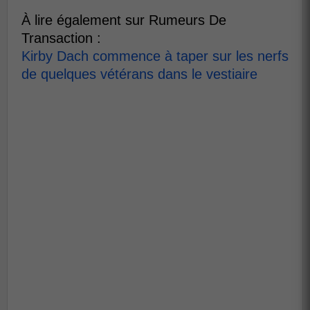
À lire également sur Rumeurs De
Transaction :
Kirby Dach commence à taper sur les nerfs
de quelques vétérans dans le vestiaire