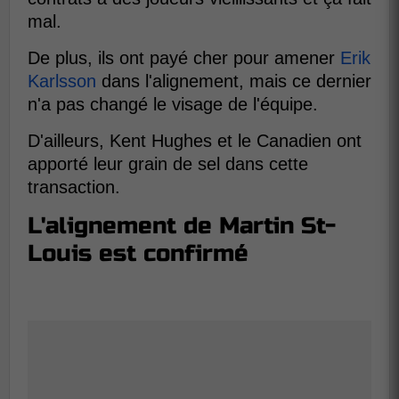
mal.
De plus, ils ont payé cher pour amener
Erik
Karlsson
dans l'alignement, mais ce dernier
n'a pas changé le visage de l'équipe.
D'ailleurs, Kent Hughes et le Canadien ont
apporté leur grain de sel dans cette
transaction.
L'alignement de Martin St-
Louis est confirmé