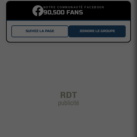
NOTRE COMMUNAUTÉ FACEBOOK
90,500 FANS
SUIVEZ LA PAGE
JOINDRE LE GROUPE