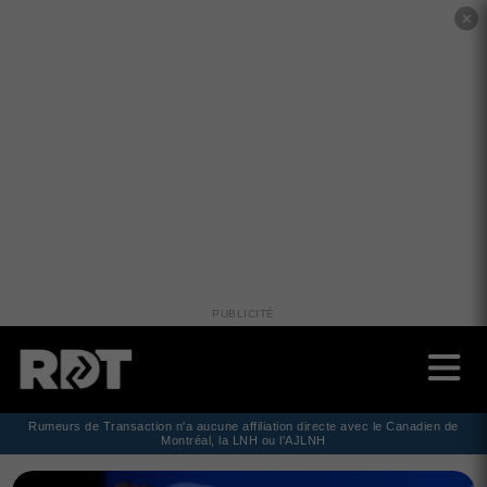
✕
PUBLICITÉ
Rumeurs de Transaction n'a aucune affiliation directe avec le Canadien de
Montréal, la LNH ou l'AJLNH